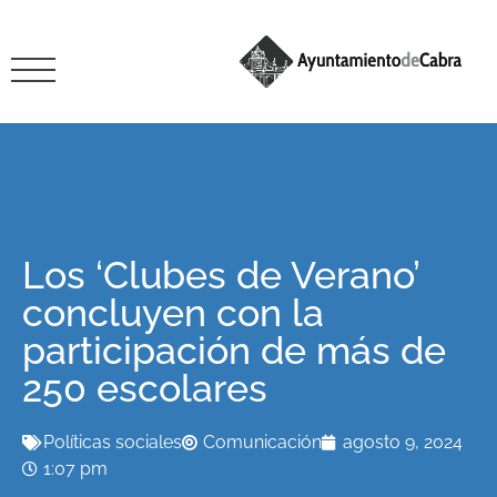
Los ‘Clubes de Verano’
concluyen con la
participación de más de
250 escolares
Políticas sociales
Comunicación
agosto 9, 2024
1:07 pm