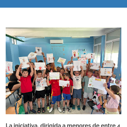
La iniciativa, dirigida a menores de entre 4