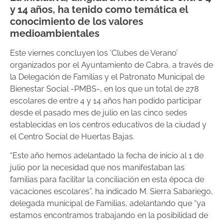
y 14 años, ha tenido como temática el
conocimiento de los valores
medioambientales
Este viernes concluyen los ‘Clubes de Verano’
organizados por el Ayuntamiento de Cabra, a través de
la Delegación de Familias y el Patronato Municipal de
Bienestar Social -PMBS-, en los que un total de 278
escolares de entre 4 y 14 años han podido participar
desde el pasado mes de julio en las cinco sedes
establecidas en los centros educativos de la ciudad y
el Centro Social de Huertas Bajas.
“Este año hemos adelantado la fecha de inicio al 1 de
julio por la necesidad que nos manifestaban las
familias para facilitar la conciliación en esta época de
vacaciones escolares”, ha indicado M. Sierra Sabariego,
delegada municipal de Familias, adelantando que “ya
estamos encontramos trabajando en la posibilidad de