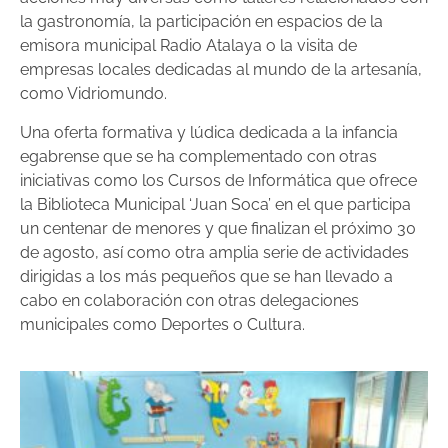
la gastronomía, la participación en espacios de la
emisora municipal Radio Atalaya o la visita de
empresas locales dedicadas al mundo de la artesanía,
como Vidriomundo.
Una oferta formativa y lúdica dedicada a la infancia
egabrense que se ha complementado con otras
iniciativas como los Cursos de Informática que ofrece
la Biblioteca Municipal ‘Juan Soca’ en el que participa
un centenar de menores y que finalizan el próximo 30
de agosto, así como otra amplia serie de actividades
dirigidas a los más pequeños que se han llevado a
cabo en colaboración con otras delegaciones
municipales como Deportes o Cultura.