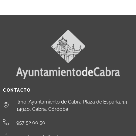
CONTACTO
Ilmo. Ayuntamiento de Cabra Plaza de España, 14
14940, Cabra, Córdoba
957 52 00 50