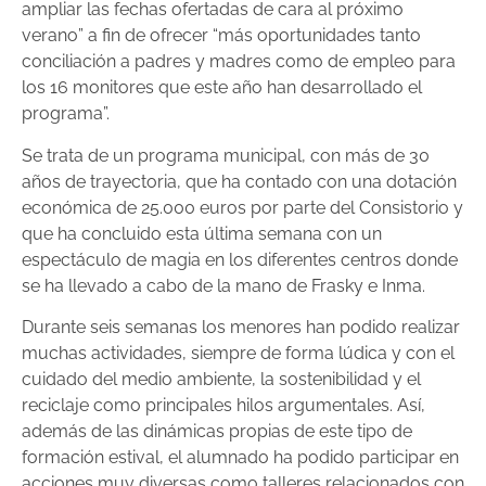
ampliar las fechas ofertadas de cara al próximo
verano” a fin de ofrecer “más oportunidades tanto
conciliación a padres y madres como de empleo para
los 16 monitores que este año han desarrollado el
programa”.
Se trata de un programa municipal, con más de 30
años de trayectoria, que ha contado con una dotación
económica de 25.000 euros por parte del Consistorio y
que ha concluido esta última semana con un
espectáculo de magia en los diferentes centros donde
se ha llevado a cabo de la mano de Frasky e Inma.
Durante seis semanas los menores han podido realizar
muchas actividades, siempre de forma lúdica y con el
cuidado del medio ambiente, la sostenibilidad y el
reciclaje como principales hilos argumentales. Así,
además de las dinámicas propias de este tipo de
formación estival, el alumnado ha podido participar en
acciones muy diversas como talleres relacionados con