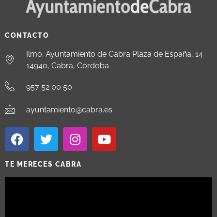
CONTACTO
Ilmo. Ayuntamiento de Cabra Plaza de España, 14
14940, Cabra, Córdoba
957 52 00 50
ayuntamiento@cabra.es
TE MERECES CABRA