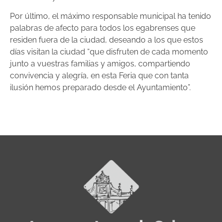
Por último, el máximo responsable municipal ha tenido
palabras de afecto para todos los egabrenses que
residen fuera de la ciudad, deseando a los que estos
días visitan la ciudad “que disfruten de cada momento
junto a vuestras familias y amigos, compartiendo
convivencia y alegría, en esta Feria que con tanta
ilusión hemos preparado desde el Ayuntamiento”.