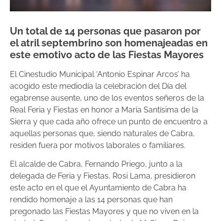
Un total de 14 personas que pasaron por
el atril septembrino son homenajeadas en
este emotivo acto de las Fiestas Mayores
El Cinestudio Municipal ‘Antonio Espinar Arcos’ ha
acogido este mediodía la celebración del Día del
egabrense ausente, uno de los eventos señeros de la
Real Feria y Fiestas en honor a María Santísima de la
Sierra y que cada año ofrece un punto de encuentro a
aquellas personas que, siendo naturales de Cabra,
residen fuera por motivos laborales o familiares.
El alcalde de Cabra, Fernando Priego, junto a la
delegada de Feria y Fiestas, Rosi Lama, presidieron
este acto en el que el Ayuntamiento de Cabra ha
rendido homenaje a las 14 personas que han
pregonado las Fiestas Mayores y que no viven en la