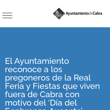
El Ayuntamiento
reconoce a los
pregoneros de la Real
Feria y Fiestas que viven
fuera de Cabra con
motivo del ‘Día del