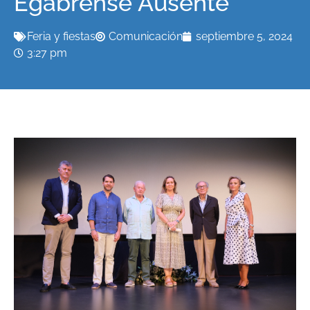
Egabrense Ausente’
Feria y fiestas
Comunicación
septiembre 5, 2024
3:27 pm