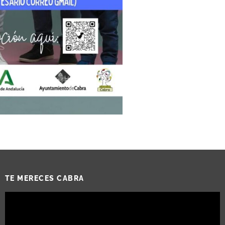
TE MERECES CABRA