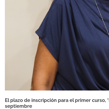
El plazo de inscripción para el primer curso,
septiembre