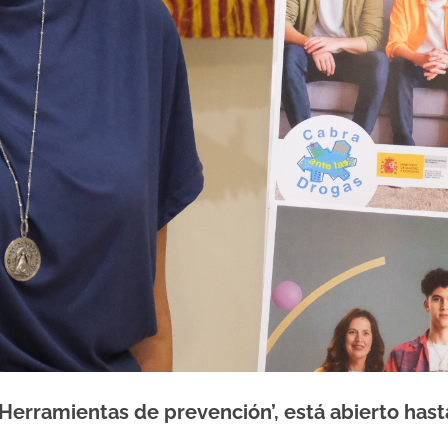
 ‘Herramientas de prevención’, está abierto has