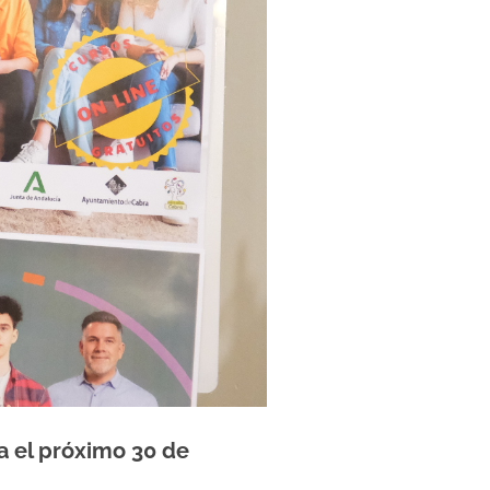
ta el próximo 30 de