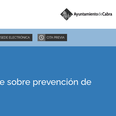
SEDE ELECTRÓNICA
CITA PREVIA
ine sobre prevención de