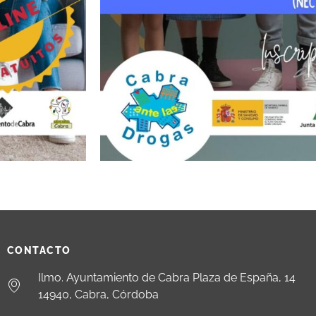
CONTACTO
Ilmo. Ayuntamiento de Cabra Plaza de España, 14
14940, Cabra, Córdoba