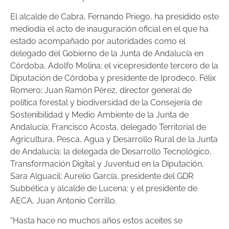
El alcalde de Cabra, Fernando Priego, ha presidido este
mediodía el acto de inauguración oficial en el que ha
estado acompañado por autoridades como el
delegado del Gobierno de la Junta de Andalucía en
Córdoba, Adolfo Molina; el vicepresidente tercero de la
Diputación de Córdoba y presidente de Iprodeco, Félix
Romero; Juan Ramón Pérez, director general de
política forestal y biodiversidad de la Consejería de
Sostenibilidad y Medio Ambiente de la Junta de
Andalucía; Francisco Acosta, delegado Territorial de
Agricultura, Pesca, Agua y Desarrollo Rural de la Junta
de Andalucía; la delegada de Desarrollo Tecnológico,
Transformación Digital y Juventud en la Diputación,
Sara Alguacil; Aurelio García, presidente del GDR
Subbética y alcalde de Lucena; y el presidente de
AECA, Juan Antonio Cerrillo.
“Hasta hace no muchos años estos aceites se