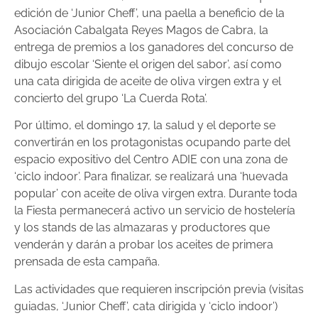
edición de ‘Junior Cheff’, una paella a beneficio de la
Asociación Cabalgata Reyes Magos de Cabra, la
entrega de premios a los ganadores del concurso de
dibujo escolar ‘Siente el origen del sabor’, así como
una cata dirigida de aceite de oliva virgen extra y el
concierto del grupo ‘La Cuerda Rota’.
Por último, el domingo 17, la salud y el deporte se
convertirán en los protagonistas ocupando parte del
espacio expositivo del Centro ADIE con una zona de
‘ciclo indoor’. Para finalizar, se realizará una ‘huevada
popular’ con aceite de oliva virgen extra. Durante toda
la Fiesta permanecerá activo un servicio de hostelería
y los stands de las almazaras y productores que
venderán y darán a probar los aceites de primera
prensada de esta campaña.
Las actividades que requieren inscripción previa (visitas
guiadas, ‘Junior Cheff’, cata dirigida y ‘ciclo indoor’)