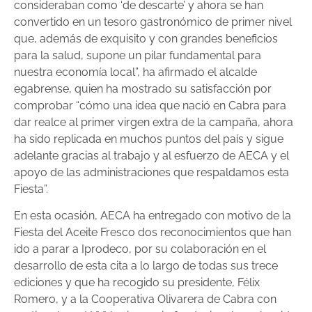
consideraban como ‘de descarte’ y ahora se han
convertido en un tesoro gastronómico de primer nivel
que, además de exquisito y con grandes beneficios
para la salud, supone un pilar fundamental para
nuestra economía local”, ha afirmado el alcalde
egabrense, quien ha mostrado su satisfacción por
comprobar “cómo una idea que nació en Cabra para
dar realce al primer virgen extra de la campaña, ahora
ha sido replicada en muchos puntos del país y sigue
adelante gracias al trabajo y al esfuerzo de AECA y el
apoyo de las administraciones que respaldamos esta
Fiesta”.
En esta ocasión, AECA ha entregado con motivo de la
Fiesta del Aceite Fresco dos reconocimientos que han
ido a parar a Iprodeco, por su colaboración en el
desarrollo de esta cita a lo largo de todas sus trece
ediciones y que ha recogido su presidente, Félix
Romero, y a la Cooperativa Olivarera de Cabra con