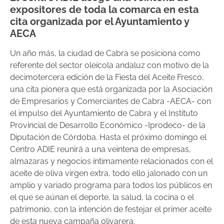
expositores de toda la comarca en esta
cita organizada por el Ayuntamiento y
AECA
Un año más, la ciudad de Cabra se posiciona como
referente del sector oleícola andaluz con motivo de la
decimotercera edición de la Fiesta del Aceite Fresco,
una cita pionera que está organizada por la Asociación
de Empresarios y Comerciantes de Cabra -AECA- con
el impulso del Ayuntamiento de Cabra y el Instituto
Provincial de Desarrollo Económico -Iprodeco- de la
Diputación de Córdoba. Hasta el próximo domingo el
Centro ADIE reunirá a una veintena de empresas,
almazaras y negocios íntimamente relacionados con el
aceite de oliva virgen extra, todo ello jalonado con un
amplio y variado programa para todos los públicos en
el que se aúnan el deporte, la salud, la cocina o el
patrimonio, con la intención de festejar el primer aceite
de esta nueva campaña olivarera.