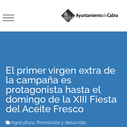
El primer virgen extra de
la campaña es
protagonista hasta el
domingo de la XIII Fiesta
del Aceite Fresco
Agricultura
,
Promoción y desarrollo