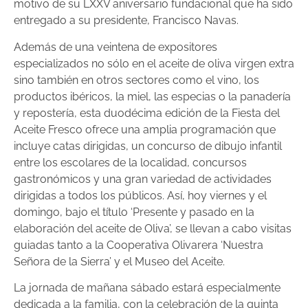
motivo de su LXXV aniversario fundacional que ha sido
entregado a su presidente, Francisco Navas.
Además de una veintena de expositores
especializados no sólo en el aceite de oliva virgen extra
sino también en otros sectores como el vino, los
productos ibéricos, la miel, las especias o la panadería
y repostería, esta duodécima edición de la Fiesta del
Aceite Fresco ofrece una amplia programación que
incluye catas dirigidas, un concurso de dibujo infantil
entre los escolares de la localidad, concursos
gastronómicos y una gran variedad de actividades
dirigidas a todos los públicos. Así, hoy viernes y el
domingo, bajo el título ‘Presente y pasado en la
elaboración del aceite de Oliva’, se llevan a cabo visitas
guiadas tanto a la Cooperativa Olivarera ‘Nuestra
Señora de la Sierra’ y el Museo del Aceite.
La jornada de mañana sábado estará especialmente
dedicada a la familia, con la celebración de la quinta