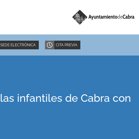
SEDE ELECTRÓNICA
CITA PREVIA
las infantiles de Cabra con