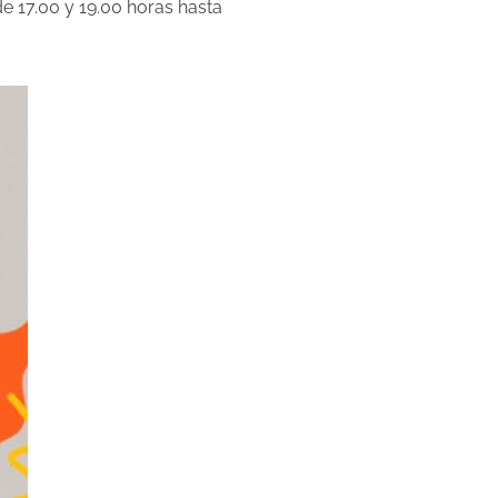
de 17.00 y 19.00 horas hasta