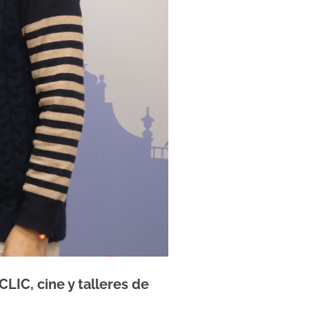
LIC, cine y talleres de