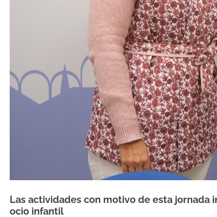
Las actividades con motivo de esta jornada in
ocio infantil