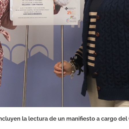
cluyen la lectura de un manifiesto a cargo del C