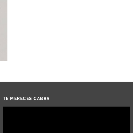
TE MERECES CABRA