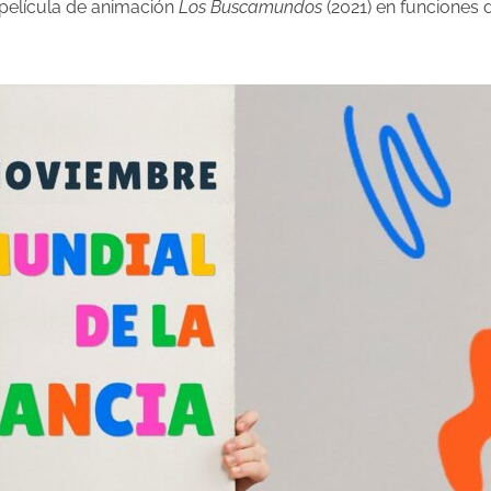
a película de animación
Los Buscamundos
(2021) en funciones 