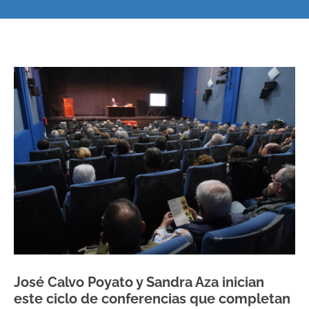
José Calvo Poyato y Sandra Aza inician
este ciclo de conferencias que completan