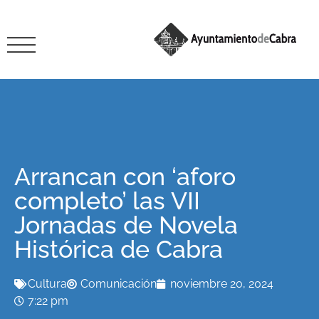
Arrancan con ‘aforo
completo’ las VII
Jornadas de Novela
Histórica de Cabra
Cultura
Comunicación
noviembre 20, 2024
7:22 pm