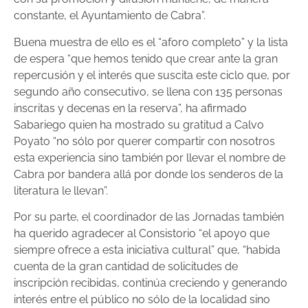
constante, el Ayuntamiento de Cabra”.
Buena muestra de ello es el “aforo completo” y la lista
de espera “que hemos tenido que crear ante la gran
repercusión y el interés que suscita este ciclo que, por
segundo año consecutivo, se llena con 135 personas
inscritas y decenas en la reserva”, ha afirmado
Sabariego quien ha mostrado su gratitud a Calvo
Poyato “no sólo por querer compartir con nosotros
esta experiencia sino también por llevar el nombre de
Cabra por bandera allá por donde los senderos de la
literatura le llevan”.
Por su parte, el coordinador de las Jornadas también
ha querido agradecer al Consistorio “el apoyo que
siempre ofrece a esta iniciativa cultural” que, “habida
cuenta de la gran cantidad de solicitudes de
inscripción recibidas, continúa creciendo y generando
interés entre el público no sólo de la localidad sino