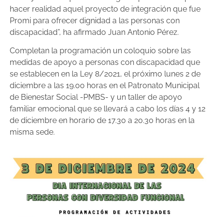
hacer realidad aquel proyecto de integración que fue
Promi para ofrecer dignidad a las personas con
discapacidad”, ha afirmado Juan Antonio Pérez.
Completan la programación un coloquio sobre las
medidas de apoyo a personas con discapacidad que
se establecen en la Ley 8/2021, el próximo lunes 2 de
diciembre a las 19.00 horas en el Patronato Municipal
de Bienestar Social -PMBS- y un taller de apoyo
familiar emocional que se llevará a cabo los días 4 y 12
de diciembre en horario de 17.30 a 20.30 horas en la
misma sede.