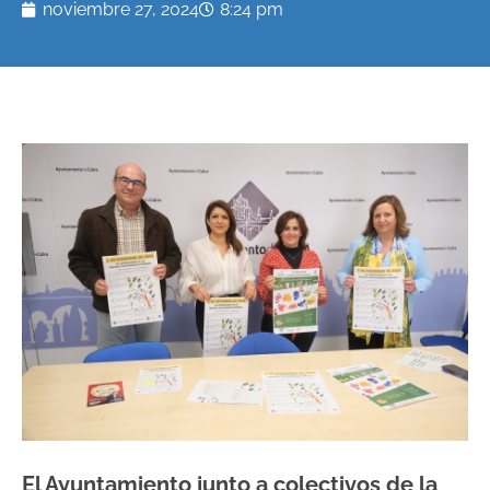
noviembre 27, 2024
8:24 pm
El Ayuntamiento junto a colectivos de la