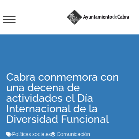
Cabra conmemora con
una decena de
actividades el Día
Internacional de la
Diversidad Funcional
Políticas sociales
Comunicación