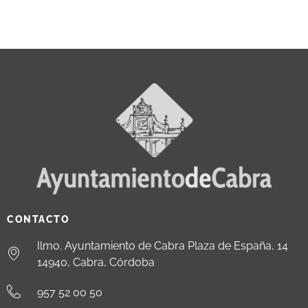
CONTACTO
Ilmo. Ayuntamiento de Cabra Plaza de España, 14
14940, Cabra, Córdoba
957 52 00 50