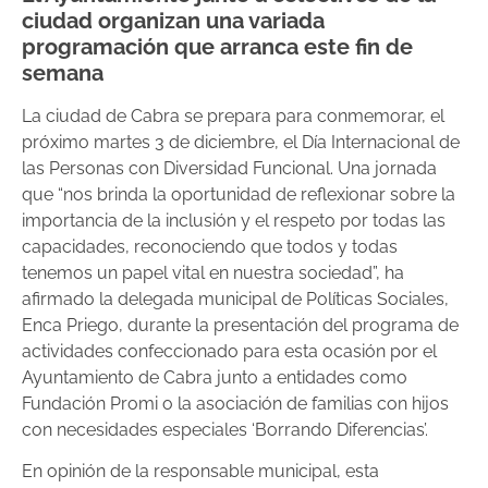
ciudad organizan una variada
programación que arranca este fin de
semana
La ciudad de Cabra se prepara para conmemorar, el
próximo martes 3 de diciembre, el Día Internacional de
las Personas con Diversidad Funcional. Una jornada
que “nos brinda la oportunidad de reflexionar sobre la
importancia de la inclusión y el respeto por todas las
capacidades, reconociendo que todos y todas
tenemos un papel vital en nuestra sociedad”, ha
afirmado la delegada municipal de Políticas Sociales,
Enca Priego, durante la presentación del programa de
actividades confeccionado para esta ocasión por el
Ayuntamiento de Cabra junto a entidades como
Fundación Promi o la asociación de familias con hijos
con necesidades especiales ‘Borrando Diferencias’.
En opinión de la responsable municipal, esta