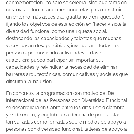
conmemoración “no sólo se celebra, sino que también
nos invita a tomar acciones concretas para construir
un entorno más accesible, igualitario y enriquecedor”,
fijando los objetivos de esta edición en “hacer visible la
diversidad funcional como una riqueza social,
destacando las capacidades y talentos que muchas
veces pasan desapercibidos; involucrar a todas las
personas promoviendo actividades en las que
cualquiera pueda participar sin importar sus
capacidades; y reivindicar la necesidad de eliminar
barreras arquitectónicas, comunicativas y sociales que
dificultan la inclusión”.
En concreto, la programación con motivo del Día
Internacional de las Personas con Diversidad Funcional
se desarrollará en Cabra entre los días 1 de diciembre
y 11 de enero, y engloba una decena de propuestas
tan variadas como jornadas sobre medios de apoyo a
personas con diversidad funcional, talleres de apoyo a