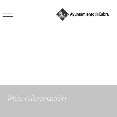
diciembre 2, 2024
Más información