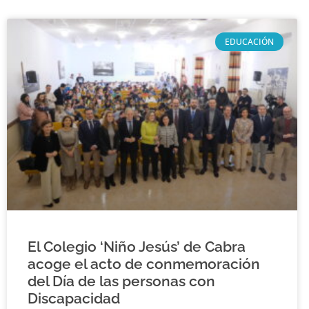
EDUCACIÓN
El Colegio ‘Niño Jesús’ de Cabra
acoge el acto de conmemoración
del Día de las personas con
Discapacidad