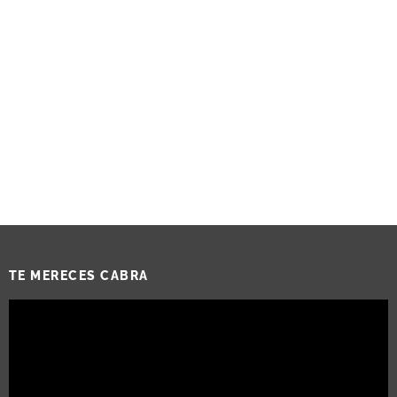
TE MERECES CABRA