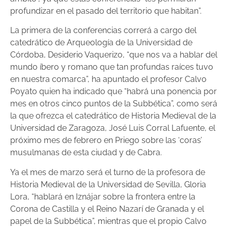
profundizar en el pasado del territorio que habitan”.
La primera de la conferencias correrá a cargo del
catedrático de Arqueología de la Universidad de
Córdoba, Desiderio Vaquerizo, “que nos va a hablar del
mundo íbero y romano que tan profundas raíces tuvo
en nuestra comarca”, ha apuntado el profesor Calvo
Poyato quien ha indicado que “habrá una ponencia por
mes en otros cinco puntos de la Subbética”, como será
la que ofrezca el catedrático de Historia Medieval de la
Universidad de Zaragoza, José Luis Corral Lafuente, el
próximo mes de febrero en Priego sobre las ‘coras’
musulmanas de esta ciudad y de Cabra.
Ya el mes de marzo será el turno de la profesora de
Historia Medieval de la Universidad de Sevilla, Gloria
Lora, “hablará en Iznájar sobre la frontera entre la
Corona de Castilla y el Reino Nazarí de Granada y el
papel de la Subbética”, mientras que el propio Calvo