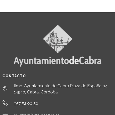
CONTACTO
Ilmo. Ayuntamiento de Cabra Plaza de España, 14
14940, Cabra, Córdoba
957 52 00 50