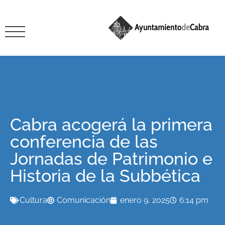
Cabra acogerá la primera
conferencia de las
Jornadas de Patrimonio e
Historia de la Subbética
Cultura
Comunicación
enero 9, 2025
6:14 pm