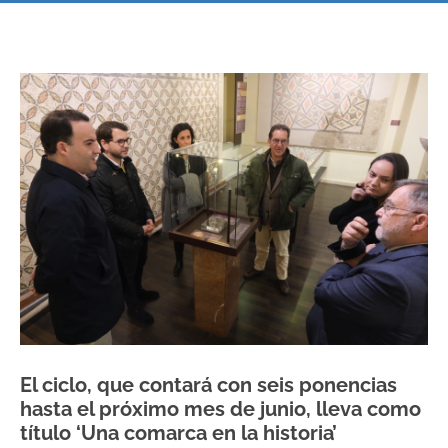
El ciclo, que contará con seis ponencias
hasta el próximo mes de junio, lleva como
título ‘Una comarca en la historia’