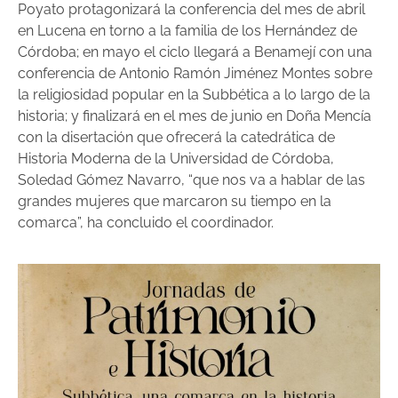
Poyato protagonizará la conferencia del mes de abril
en Lucena en torno a la familia de los Hernández de
Córdoba; en mayo el ciclo llegará a Benamejí con una
conferencia de Antonio Ramón Jiménez Montes sobre
la religiosidad popular en la Subbética a lo largo de la
historia; y finalizará en el mes de junio en Doña Mencía
con la disertación que ofrecerá la catedrática de
Historia Moderna de la Universidad de Córdoba,
Soledad Gómez Navarro, “que nos va a hablar de las
grandes mujeres que marcaron su tiempo en la
comarca”, ha concluido el coordinador.