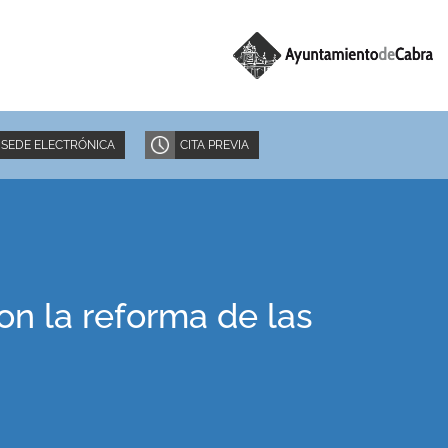
SEDE ELECTRÓNICA
CITA PREVIA
on la reforma de las