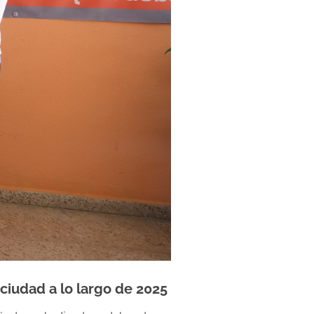
ciudad a lo largo de 2025