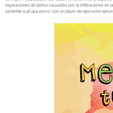
reparaciones de daños causados por la infiltraciones en la
asciende a 46.914 euros, con un plazo de ejecución apro