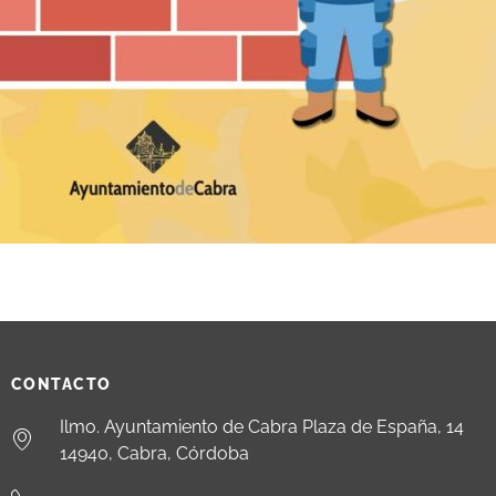
CONTACTO
Ilmo. Ayuntamiento de Cabra Plaza de España, 14
14940, Cabra, Córdoba