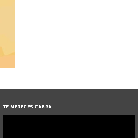
TE MERECES CABRA