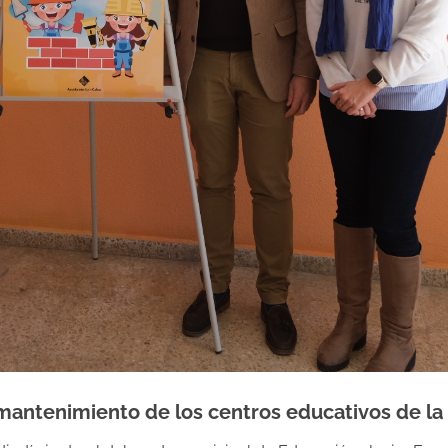
 mantenimiento de los centros educativos de la 