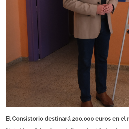
El Consistorio destinará 200.000 euros en el