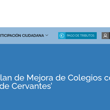
RTICIPACIÓN CIUDADANA
PAGO DE TRIBUTOS
Plan de Mejora de Colegios c
 de Cervantes’