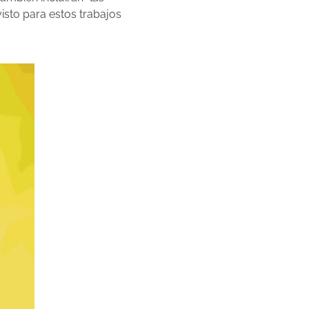
visto para estos trabajos