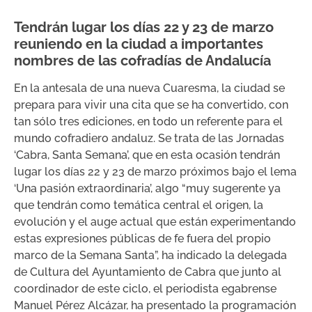
Tendrán lugar los días 22 y 23 de marzo
reuniendo en la ciudad a importantes
nombres de las cofradías de Andalucía
En la antesala de una nueva Cuaresma, la ciudad se
prepara para vivir una cita que se ha convertido, con
tan sólo tres ediciones, en todo un referente para el
mundo cofradiero andaluz. Se trata de las Jornadas
‘Cabra, Santa Semana’, que en esta ocasión tendrán
lugar los días 22 y 23 de marzo próximos bajo el lema
‘Una pasión extraordinaria’, algo “muy sugerente ya
que tendrán como temática central el origen, la
evolución y el auge actual que están experimentando
estas expresiones públicas de fe fuera del propio
marco de la Semana Santa”, ha indicado la delegada
de Cultura del Ayuntamiento de Cabra que junto al
coordinador de este ciclo, el periodista egabrense
Manuel Pérez Alcázar, ha presentado la programación