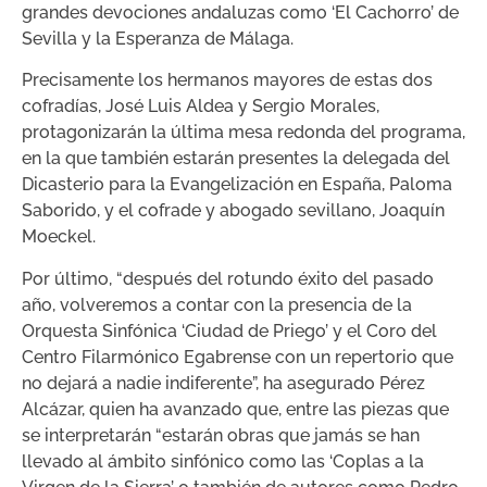
grandes devociones andaluzas como ‘El Cachorro’ de
Sevilla y la Esperanza de Málaga.
Precisamente los hermanos mayores de estas dos
cofradías, José Luis Aldea y Sergio Morales,
protagonizarán la última mesa redonda del programa,
en la que también estarán presentes la delegada del
Dicasterio para la Evangelización en España, Paloma
Saborido, y el cofrade y abogado sevillano, Joaquín
Moeckel.
Por último, “después del rotundo éxito del pasado
año, volveremos a contar con la presencia de la
Orquesta Sinfónica ‘Ciudad de Priego’ y el Coro del
Centro Filarmónico Egabrense con un repertorio que
no dejará a nadie indiferente”, ha asegurado Pérez
Alcázar, quien ha avanzado que, entre las piezas que
se interpretarán “estarán obras que jamás se han
llevado al ámbito sinfónico como las ‘Coplas a la