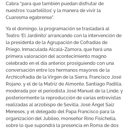
Cabra “para que también puedan disfrutar de
nuestros ‘cuartelillos’ y la manera de vivir la
Cuaresma egabrense”.
Ya el domingo, la programación se trasladará al
Teatro ‘El Jardinito’ arrancando con la intervención de
la presidenta de la Agrupación de Cofradías de
Priego, Inmaculada Alcalá-Zamora, que hará una
primera valoración del acontecimiento magno
celebrado en el día anterior, prosiguiendo con una
conversación entre los hermanos mayores de la
Archicofradía de la Virgen de la Sierra, Francisco José
Rojano, y el de la Matriz de Almonte, Santiago Padilla,
moderada por el periodista José Manuel de la Linde, y
posteriormente la reproducción de varias entrevistas
realizadas al arzobispo de Sevilla, José Ángel Saiz
Meneses, y el delegado del Papa Francisco para la
organización del Jubileo, monseñor Rino Fisichella,
sobre lo que supondrá la presencia en Roma de dos