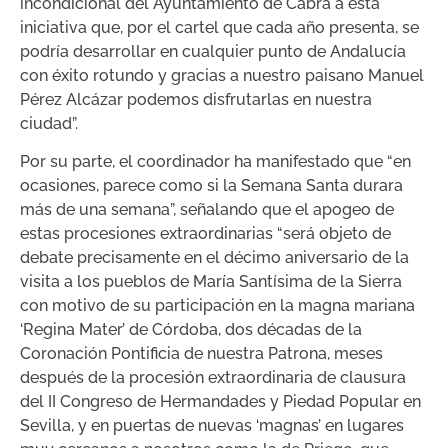
incondicional del Ayuntamiento de Cabra a esta
iniciativa que, por el cartel que cada año presenta, se
podría desarrollar en cualquier punto de Andalucía
con éxito rotundo y gracias a nuestro paisano Manuel
Pérez Alcázar podemos disfrutarlas en nuestra
ciudad”.
Por su parte, el coordinador ha manifestado que “en
ocasiones, parece como si la Semana Santa durara
más de una semana”, señalando que el apogeo de
estas procesiones extraordinarias “será objeto de
debate precisamente en el décimo aniversario de la
visita a los pueblos de María Santísima de la Sierra
con motivo de su participación en la magna mariana
‘Regina Mater’ de Córdoba, dos décadas de la
Coronación Pontificia de nuestra Patrona, meses
después de la procesión extraordinaria de clausura
del II Congreso de Hermandades y Piedad Popular en
Sevilla, y en puertas de nuevas ‘magnas’ en lugares