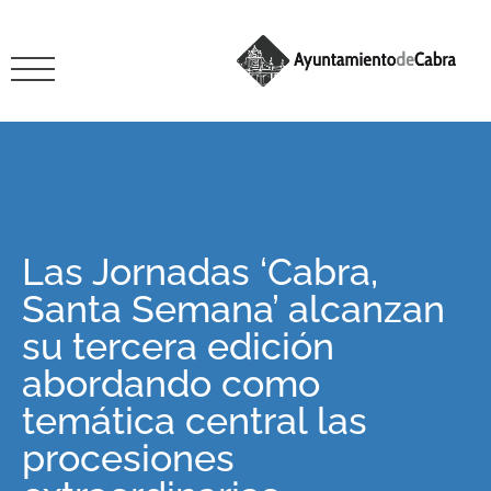
Las Jornadas ‘Cabra,
Santa Semana’ alcanzan
su tercera edición
abordando como
temática central las
procesiones