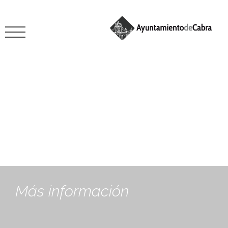
febrero 14, 2025
Más información