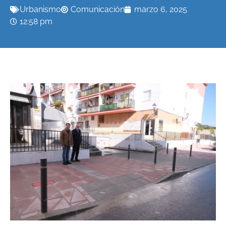
Urbanismo
Comunicación
marzo 6, 2025
12:58 pm