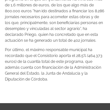
de 1,6 millones de euros, de los que algo más de
800.000 euros “han ido destinados a financiar los 8.286
jornales necesarios para acometer estas obras y de
los que, principalmente, son beneficiarias personas en
desempleo y vinculadas al sector agrario”, ha
declarado Priego, quien ha concretado que en esta
actuación se ha generado un total de 402 jornales.
Por último, el máximo responsable municipal ha
recordado que el Consistorio aporta el 28,5% (464.373
euros) de la cuantía total de este programa, que
además cuenta con financiación de la Administración
General del Estado, la Junta de Andalucía y la
Diputación de Córdoba.