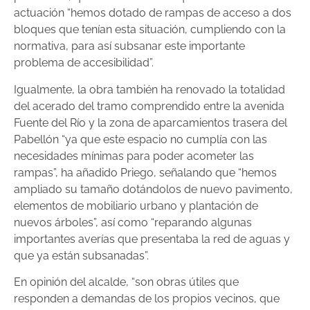
actuación “hemos dotado de rampas de acceso a dos
bloques que tenían esta situación, cumpliendo con la
normativa, para así subsanar este importante
problema de accesibilidad”.
Igualmente, la obra también ha renovado la totalidad
del acerado del tramo comprendido entre la avenida
Fuente del Río y la zona de aparcamientos trasera del
Pabellón “ya que este espacio no cumplía con las
necesidades mínimas para poder acometer las
rampas”, ha añadido Priego, señalando que “hemos
ampliado su tamaño dotándolos de nuevo pavimento,
elementos de mobiliario urbano y plantación de
nuevos árboles”, así como “reparando algunas
importantes averías que presentaba la red de aguas y
que ya están subsanadas”.
En opinión del alcalde, “son obras útiles que
responden a demandas de los propios vecinos, que