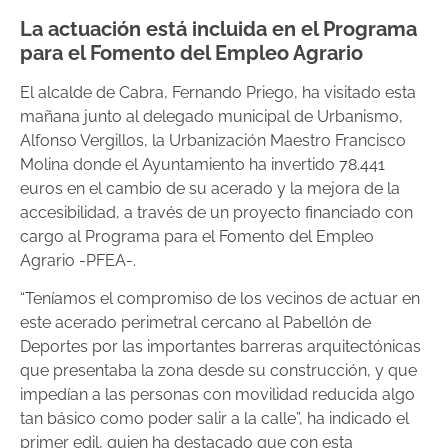
La actuación está incluida en el Programa
para el Fomento del Empleo Agrario
El alcalde de Cabra, Fernando Priego, ha visitado esta
mañana junto al delegado municipal de Urbanismo,
Alfonso Vergillos, la Urbanización Maestro Francisco
Molina donde el Ayuntamiento ha invertido 78.441
euros en el cambio de su acerado y la mejora de la
accesibilidad, a través de un proyecto financiado con
cargo al Programa para el Fomento del Empleo
Agrario -PFEA-.
“Teníamos el compromiso de los vecinos de actuar en
este acerado perimetral cercano al Pabellón de
Deportes por las importantes barreras arquitectónicas
que presentaba la zona desde su construcción, y que
impedían a las personas con movilidad reducida algo
tan básico como poder salir a la calle”, ha indicado el
primer edil, quien ha destacado que con esta