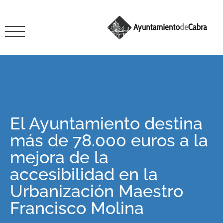
El Ayuntamiento destina
más de 78.000 euros a la
mejora de la
accesibilidad en la
Urbanización Maestro
Francisco Molina