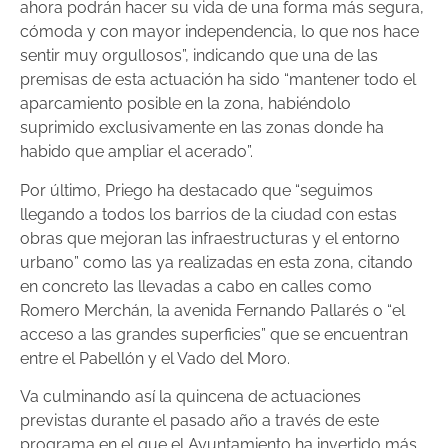
ahora podrán hacer su vida de una forma más segura,
cómoda y con mayor independencia, lo que nos hace
sentir muy orgullosos”, indicando que una de las
premisas de esta actuación ha sido “mantener todo el
aparcamiento posible en la zona, habiéndolo
suprimido exclusivamente en las zonas donde ha
habido que ampliar el acerado”.
Por último, Priego ha destacado que “seguimos
llegando a todos los barrios de la ciudad con estas
obras que mejoran las infraestructuras y el entorno
urbano” como las ya realizadas en esta zona, citando
en concreto las llevadas a cabo en calles como
Romero Merchán, la avenida Fernando Pallarés o “el
acceso a las grandes superficies” que se encuentran
entre el Pabellón y el Vado del Moro.
Va culminando así la quincena de actuaciones
previstas durante el pasado año a través de este
programa en el que el Ayuntamiento ha invertido más