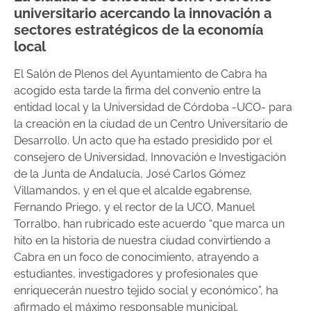
universitario acercando la innovación a
sectores estratégicos de la economía
local
El Salón de Plenos del Ayuntamiento de Cabra ha
acogido esta tarde la firma del convenio entre la
entidad local y la Universidad de Córdoba -UCO- para
la creación en la ciudad de un Centro Universitario de
Desarrollo. Un acto que ha estado presidido por el
consejero de Universidad, Innovación e Investigación
de la Junta de Andalucía, José Carlos Gómez
Villamandos, y en el que el alcalde egabrense,
Fernando Priego, y el rector de la UCO, Manuel
Torralbo, han rubricado este acuerdo “que marca un
hito en la historia de nuestra ciudad convirtiendo a
Cabra en un foco de conocimiento, atrayendo a
estudiantes, investigadores y profesionales que
enriquecerán nuestro tejido social y económico”, ha
afirmado el máximo responsable municipal.