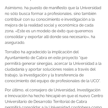
Asimismo, ha puesto de manifiesto que la Universidad
no sólo busca formar a profesionales, sino también
contribuir con su conocimiento e investigación a la
mejora de la realidad social y económica de cada
zona. «Este es un modelo de éxito que queremos
consolidar y exportar allí donde sea necesario», ha
asegurado.
Torralbo ha agradecido la implicación del
Ayuntamiento de Cabra en este proyecto “que
permitirá generar sinergias, acercar la Universidad a la
ciudadanía y aportar soluciones reales a través del
trabajo, la investigación y la transferencia de
conocimiento del equipo de profesionales de la UCO”.
Por último, el consejero de Universidad, Investigación
e Innovación ha hecho hincapié en que el nuevo Centro
Universitario de Desarrollo Territorial de Cabra
permitirá consolidar a la Universidad cordobesa como