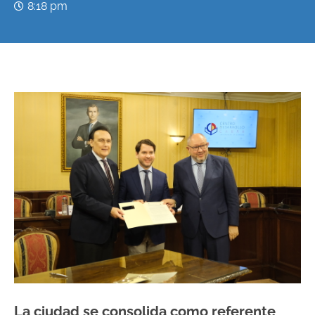
8:18 pm
La ciudad se consolida como referente