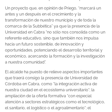
Un proyecto que, en opinión de Priego, “marcará un
antes y un después en el crecimiento y la
transformación de nuestro municipio y de toda la
comarca de la Subbética” ya que la presencia de la
Universidad en Cabra “no sólo nos consolida como un
referente educativo, sino que también nos impulsa
hacia un futuro sostenible, de innovación y
oportunidades, potenciando el desarrollo territorial y
económico, acercando la formación y la investigación
a nuestra comunidad”.
El alcalde ha puesto de relieve aspectos importantes
que traerá consigo la presencia de Universidad de
Córdoba en Cabra, como “la integración activa de
nuestra ciudad en el ecosistema universitario”; la
ampliación de la oferta formativa “con especial
atención a sectores estratégicos como el tecnológico,
el sanitario, el logístico o el agroalimentario”; el