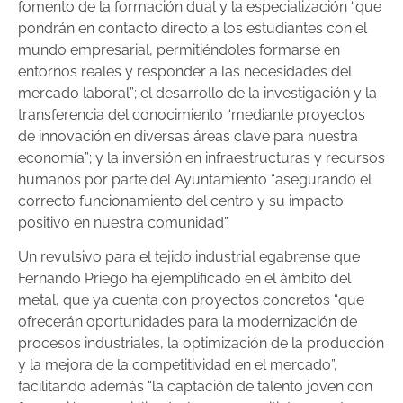
fomento de la formación dual y la especialización “que
pondrán en contacto directo a los estudiantes con el
mundo empresarial, permitiéndoles formarse en
entornos reales y responder a las necesidades del
mercado laboral”; el desarrollo de la investigación y la
transferencia del conocimiento “mediante proyectos
de innovación en diversas áreas clave para nuestra
economía”; y la inversión en infraestructuras y recursos
humanos por parte del Ayuntamiento “asegurando el
correcto funcionamiento del centro y su impacto
positivo en nuestra comunidad”.
Un revulsivo para el tejido industrial egabrense que
Fernando Priego ha ejemplificado en el ámbito del
metal, que ya cuenta con proyectos concretos “que
ofrecerán oportunidades para la modernización de
procesos industriales, la optimización de la producción
y la mejora de la competitividad en el mercado”,
facilitando además “la captación de talento joven con