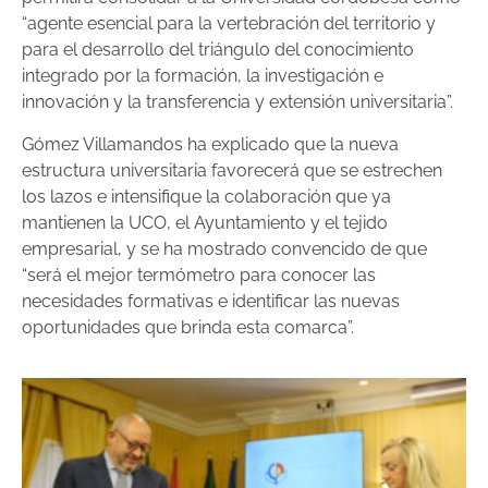
“agente esencial para la vertebración del territorio y
para el desarrollo del triángulo del conocimiento
integrado por la formación, la investigación e
innovación y la transferencia y extensión universitaria”.
Gómez Villamandos ha explicado que la nueva
estructura universitaria favorecerá que se estrechen
los lazos e intensifique la colaboración que ya
mantienen la UCO, el Ayuntamiento y el tejido
empresarial, y se ha mostrado convencido de que
“será el mejor termómetro para conocer las
necesidades formativas e identificar las nuevas
oportunidades que brinda esta comarca”.