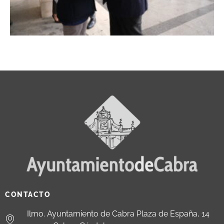
CONTACTO
Ilmo. Ayuntamiento de Cabra Plaza de España, 14