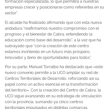
formación especializada, lo que permitirá a nuestras
empresas crecer y posicionarse como referentes en su
sector”.
El alcalde ha finalizado afirmando que con esta nueva
andadura “reafirmamos nuestro compromiso con el
progreso y el bienestar de Cabra, entendiendo la
educación como base del desarrollo”, a la vez que ha
subrayado que “con la creación de este centro
estamos invirtiendo en un futuro más próspero,
innovador y lleno de oportunidades para todos”.
Por su parte, Manuel Torralbo ha destacado que «este
nuevo convenio permite a la UCO ampliar su red de
Centros Territoriales de Desarrollo, reforzando así su
papel como un activo esencial en la transformación
del territorio». Con la creación del Centro de Cabra, la
UCO sigue avanzando en su estrategia de vinculación
con la provincia, sumando ya cinco centros
territoriales impulsados en distintas comarcas.