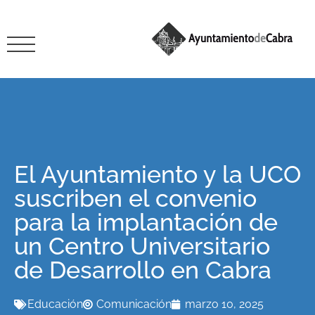
El Ayuntamiento y la UCO
suscriben el convenio
para la implantación de
un Centro Universitario
de Desarrollo en Cabra
Educación
Comunicación
marzo 10, 2025