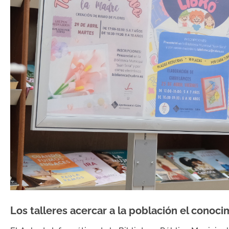
Los talleres acercar a la población el conoc