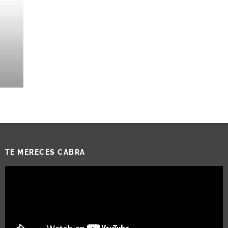
TE MERECES CABRA