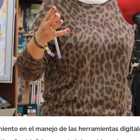
imiento en el manejo de las herramientas digit