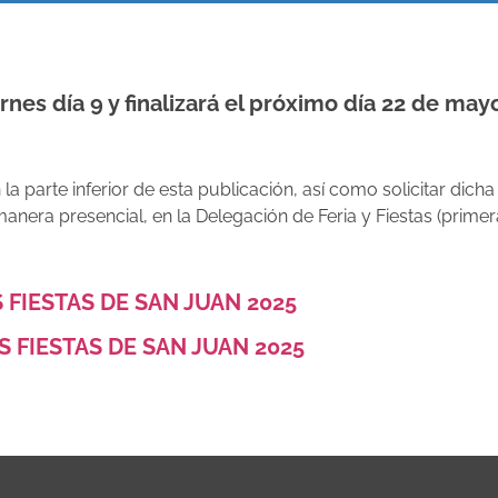
rnes día 9 y finalizará el próximo día 22 de may
a parte inferior de esta publicación, así como solicitar di
anera presencial, en la Delegación de Feria y Fiestas (primer
FIESTAS DE SAN JUAN 2025
 FIESTAS DE SAN JUAN 2025