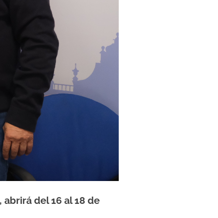
brirá del 16 al 18 de