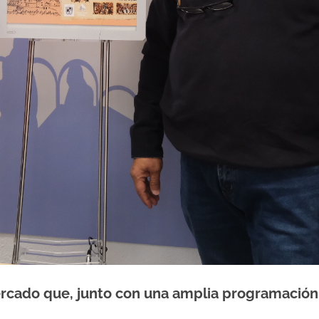
ado que, junto con una amplia programación, a