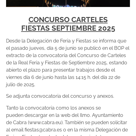
CONCURSO CARTELES
FIESTAS SEPTIEMBRE 2025
Desde la Delegación de Feria y Fiestas se informa que
el
pasado jueves, día 5 de junio se publicó en el BOP el
extracto de
la convocatoria del Concurso de Carteles
de la Real Feria y
Fiestas de Septiembre 2025, estando
abierto el plazo para
presentar trabajos desde el
viernes día 6 de junio hasta las 14:15 h.
del día 22 de
julio de 2025.
Se adjunta convocatoria del concurso y anexos.
Tanto la convocatoria como los anexos se
pueden
descargar en la web del Ilmo. Ayuntamiento
de Cabra
(www.cabra.eu). También se pueden solicitar
al email
fiestas@cabra.es o en la misma Delegación de