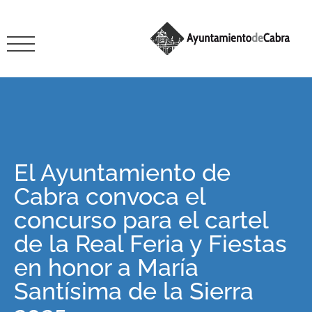
El Ayuntamiento de
Cabra convoca el
concurso para el cartel
de la Real Feria y Fiestas
en honor a María
Santísima de la Sierra