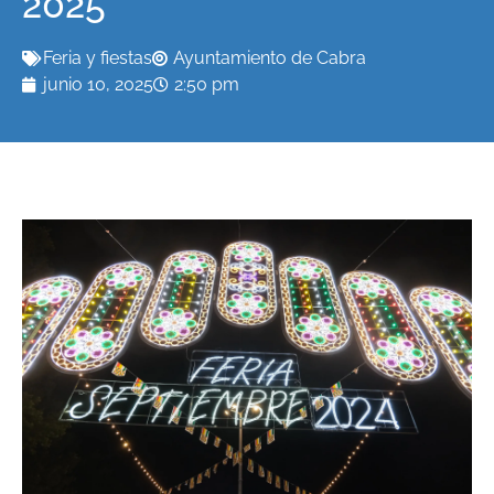
2025
Feria y fiestas
Ayuntamiento de Cabra
junio 10, 2025
2:50 pm