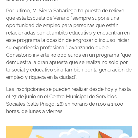
Por último, M. Sierra Sabariego ha puesto de relieve
que esta Escuela de Verano “siempre supone una
oportunidad de empleo para personas que están
relacionadas con el ámbito educativo y encuentran en
este programa la ocasión de engrosar o incluso iniciar
su experiencia profesional”, avanzando que el
Consistorio invierte 30.000 euros en un programa “que
demuestra la gran apuesta que se realiza no sólo por
lo social y educativo sino también por la generación de
empleo y riqueza en la ciudad”.
Las inscripciones se pueden realizar desde hoy y hasta
el 27 de junio en el Centro Municipal de Servicios
Sociales (calle Priego, 28) en horario de 9.00 a 14.00
horas, de lunes a viernes.