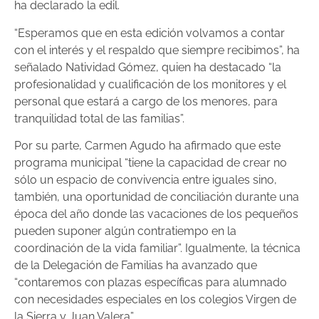
ha declarado la edil.
“Esperamos que en esta edición volvamos a contar
con el interés y el respaldo que siempre recibimos”, ha
señalado Natividad Gómez, quien ha destacado “la
profesionalidad y cualificación de los monitores y el
personal que estará a cargo de los menores, para
tranquilidad total de las familias”.
Por su parte, Carmen Agudo ha afirmado que este
programa municipal “tiene la capacidad de crear no
sólo un espacio de convivencia entre iguales sino,
también, una oportunidad de conciliación durante una
época del año donde las vacaciones de los pequeños
pueden suponer algún contratiempo en la
coordinación de la vida familiar”. Igualmente, la técnica
de la Delegación de Familias ha avanzado que
“contaremos con plazas específicas para alumnado
con necesidades especiales en los colegios Virgen de
la Sierra y Juan Valera”.