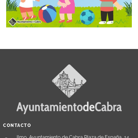
CONTACTO
Ilmo. Ayuntamiento de Cabra Plaza de España, 14