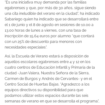
“Es una iniciativa muy demanda por las familias
egabrenses y que, por más de 30 años, sigue siendo
una cita ineludible del verano en la ciudad”, ha indicado
Sabariego quien ha indicado que se desarrollará entre
el 1 de junio y el 8 de agosto en sesiones de 10.00 a
13.00 horas de lunes a viernes, con una tasa de
inscripción de 15,64 euros por alumno “que contará
con un 25% de descuento para menores con
necesidades especiales”.
Así, la Escuela de Verano estará a disposición de
aquellos escolares egabrenses entre 4 y 12 en los
cuatro centros de Educación Infantil y Primaria de la
ciudad -Juan Valera, Nuestra Señora de la Sierra,
Carmen de Burgos y Andrés de Cervantes- y en el
Centro Social de Huertas Bajas. “Agradezco a los
equipos directivos su disponibilidad para que
podamos utilizar estos espacios durante las seis
semanas de verano en que se desarrolla el programa”,