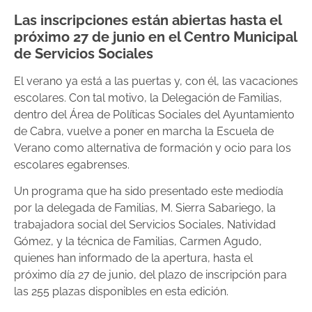
Las inscripciones están abiertas hasta el
próximo 27 de junio en el Centro Municipal
de Servicios Sociales
El verano ya está a las puertas y, con él, las vacaciones
escolares. Con tal motivo, la Delegación de Familias,
dentro del Área de Políticas Sociales del Ayuntamiento
de Cabra, vuelve a poner en marcha la Escuela de
Verano como alternativa de formación y ocio para los
escolares egabrenses.
Un programa que ha sido presentado este mediodía
por la delegada de Familias, M. Sierra Sabariego, la
trabajadora social del Servicios Sociales, Natividad
Gómez, y la técnica de Familias, Carmen Agudo,
quienes han informado de la apertura, hasta el
próximo día 27 de junio, del plazo de inscripción para
las 255 plazas disponibles en esta edición.