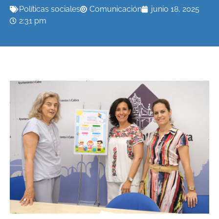
Políticas sociales
Comunicación
junio 18, 2025
2:31 pm