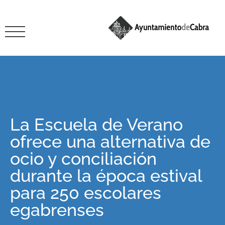
La Escuela de Verano
ofrece una alternativa de
ocio y conciliación
durante la época estival
para 250 escolares
egabrenses