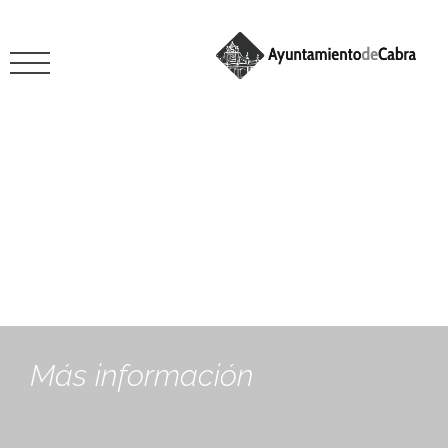
julio 1, 2025
Más información