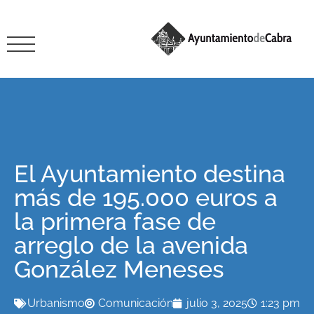
El Ayuntamiento destina
más de 195.000 euros a
la primera fase de
arreglo de la avenida
González Meneses
Urbanismo
Comunicación
julio 3, 2025
1:23 pm