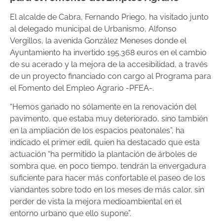
El alcalde de Cabra, Fernando Priego, ha visitado junto
al delegado municipal de Urbanismo, Alfonso
Vergillos, la avenida González Meneses donde el
Ayuntamiento ha invertido 195.368 euros en el cambio
de su acerado y la mejora de la accesibilidad, a través
de un proyecto financiado con cargo al Programa para
el Fomento del Empleo Agrario -PFEA-.
“Hemos ganado no sólamente en la renovación del
pavimento, que estaba muy deteriorado, sino también
en la ampliación de los espacios peatonales”, ha
indicado el primer edil, quien ha destacado que esta
actuación “ha permitido la plantación de árboles de
sombra que, en poco tiempo, tendrán la envergadura
suficiente para hacer más confortable el paseo de los
viandantes sobre todo en los meses de más calor, sin
perder de vista la mejora medioambiental en el
entorno urbano que ello supone”.