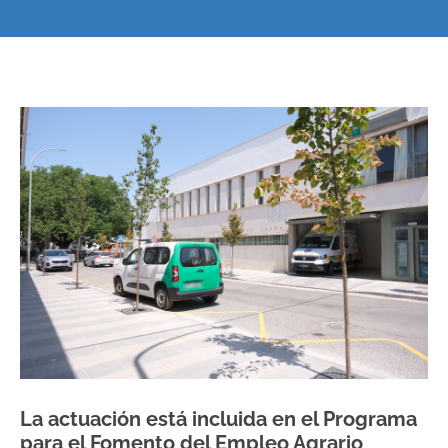
La actuación está incluida en el Programa
para el Fomento del Empleo Agrario