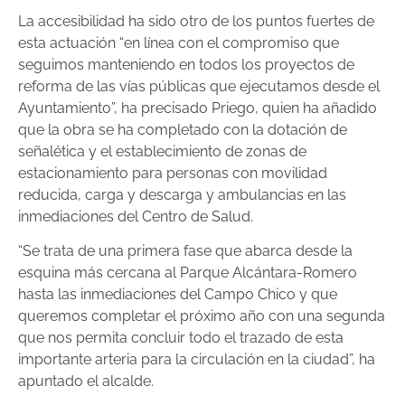
La accesibilidad ha sido otro de los puntos fuertes de
esta actuación “en línea con el compromiso que
seguimos manteniendo en todos los proyectos de
reforma de las vías públicas que ejecutamos desde el
Ayuntamiento”, ha precisado Priego, quien ha añadido
que la obra se ha completado con la dotación de
señalética y el establecimiento de zonas de
estacionamiento para personas con movilidad
reducida, carga y descarga y ambulancias en las
inmediaciones del Centro de Salud.
“Se trata de una primera fase que abarca desde la
esquina más cercana al Parque Alcántara-Romero
hasta las inmediaciones del Campo Chico y que
queremos completar el próximo año con una segunda
que nos permita concluir todo el trazado de esta
importante arteria para la circulación en la ciudad”, ha
apuntado el alcalde.