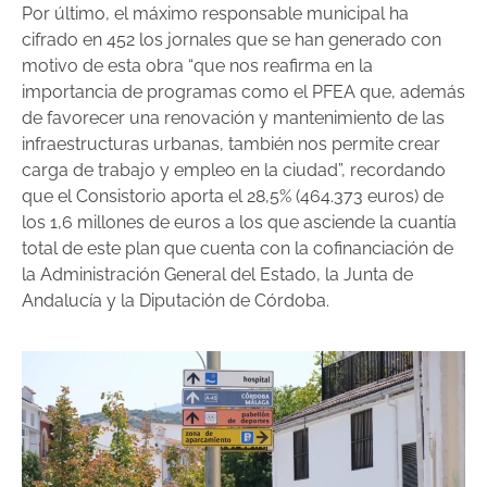
Por último, el máximo responsable municipal ha
cifrado en 452 los jornales que se han generado con
motivo de esta obra “que nos reafirma en la
importancia de programas como el PFEA que, además
de favorecer una renovación y mantenimiento de las
infraestructuras urbanas, también nos permite crear
carga de trabajo y empleo en la ciudad”, recordando
que el Consistorio aporta el 28,5% (464.373 euros) de
los 1,6 millones de euros a los que asciende la cuantía
total de este plan que cuenta con la cofinanciación de
la Administración General del Estado, la Junta de
Andalucía y la Diputación de Córdoba.