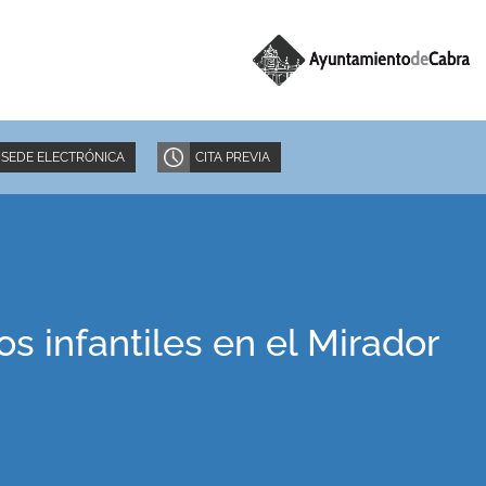
SEDE ELECTRÓNICA
CITA PREVIA
s infantiles en el Mirador