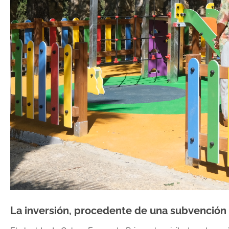
La inversión, procedente de una subvención 