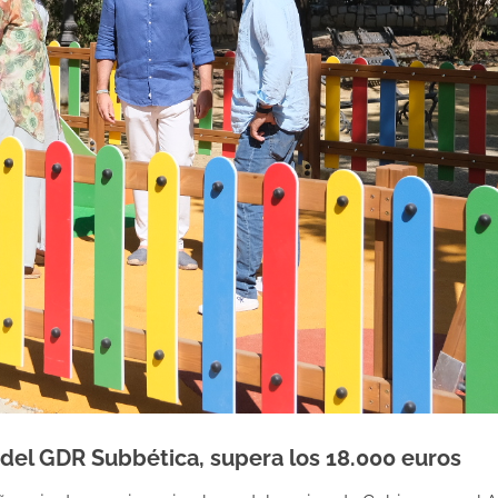
del GDR Subbética, supera los 18.000 euros