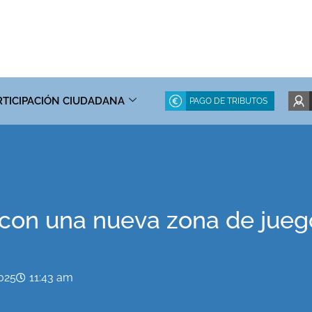
RTICIPACIÓN CIUDADANA
PAGO DE TRIBUTOS
a con una nueva zona de juego
2025
11:43 am