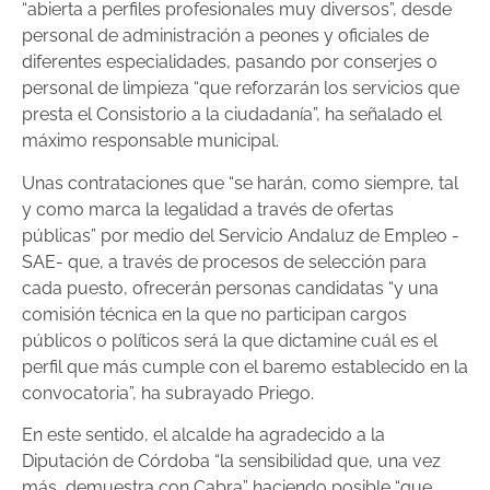
“abierta a perfiles profesionales muy diversos”, desde
personal de administración a peones y oficiales de
diferentes especialidades, pasando por conserjes o
personal de limpieza “que reforzarán los servicios que
presta el Consistorio a la ciudadanía”, ha señalado el
máximo responsable municipal.
Unas contrataciones que “se harán, como siempre, tal
y como marca la legalidad a través de ofertas
públicas” por medio del Servicio Andaluz de Empleo -
SAE- que, a través de procesos de selección para
cada puesto, ofrecerán personas candidatas “y una
comisión técnica en la que no participan cargos
públicos o políticos será la que dictamine cuál es el
perfil que más cumple con el baremo establecido en la
convocatoria”, ha subrayado Priego.
En este sentido, el alcalde ha agradecido a la
Diputación de Córdoba “la sensibilidad que, una vez
más, demuestra con Cabra” haciendo posible “que