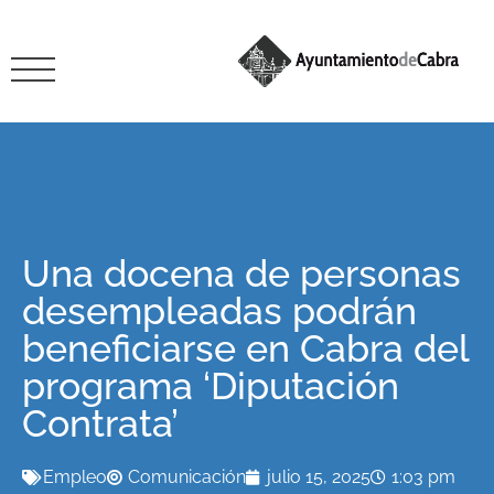
Una docena de personas
desempleadas podrán
beneficiarse en Cabra del
programa ‘Diputación
Contrata’
Empleo
Comunicación
julio 15, 2025
1:03 pm