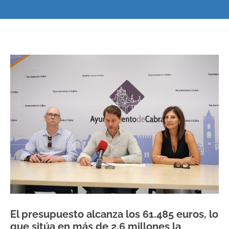
El presupuesto alcanza los 61.485 euros, lo
que sitúa en más de 2,6 millones la