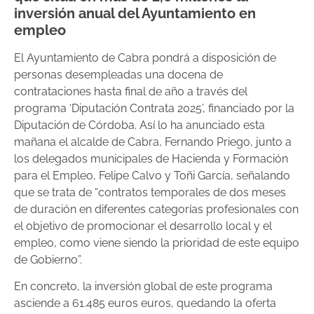
inversión anual del Ayuntamiento en
empleo
El Ayuntamiento de Cabra pondrá a disposición de
personas desempleadas una docena de
contrataciones hasta final de año a través del
programa ‘Diputación Contrata 2025’, financiado por la
Diputación de Córdoba. Así lo ha anunciado esta
mañana el alcalde de Cabra, Fernando Priego, junto a
los delegados municipales de Hacienda y Formación
para el Empleo, Felipe Calvo y Toñi García, señalando
que se trata de “contratos temporales de dos meses
de duración en diferentes categorías profesionales con
el objetivo de promocionar el desarrollo local y el
empleo, como viene siendo la prioridad de este equipo
de Gobierno”.
En concreto, la inversión global de este programa
asciende a 61.485 euros euros, quedando la oferta