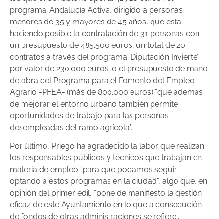
programa ‘Andalucía Activa’, dirigido a personas
menores de 35 y mayores de 45 años, que está
haciendo posible la contratación de 31 personas con
un presupuesto de 485.500 euros; un total de 20
contratos a través del programa ‘Diputación Invierte’
por valor de 230.000 euros; o el presupuesto de mano
de obra del Programa para el Fomento del Empleo
Agrario -PFEA- (más de 800.000 euros) “que además
de mejorar el entorno urbano también permite
oportunidades de trabajo para las personas
desempleadas del ramo agrícola”.
Por último, Priego ha agradecido la labor que realizan
los responsables públicos y técnicos que trabajan en
materia de empleo “para que podamos seguir
optando a estos programas en la ciudad”, algo que, en
opinión del primer edil, “pone de manifiesto la gestión
eficaz de este Ayuntamiento en lo que a consecución
de fondos de otras administraciones se refiere”,