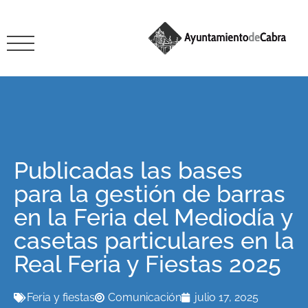
Publicadas las bases
para la gestión de barras
en la Feria del Mediodía y
casetas particulares en la
Real Feria y Fiestas 2025
Feria y fiestas
Comunicación
julio 17, 2025