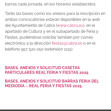
barras cada jornada, en los horarios establecidos.
Tanto las bases como los anexos para la inscripción en
ambas convocatorias estarán disponibles en la web
del Ayuntamiento de Cabra (
www.cabra.eu
), en el
apartado de Cultura y en el subapartado de Feria y
Fiestas, pudiéndose solicitar también por correo
electrónico a la dirección
fiestas@cabra.es
o en el
teléfono 957 520 050 (extensión 1115).
BASES, ANEXOS Y SOLICITUD CASETAS
PARTICULARES REAL FERIA Y FIESTAS 2025
BASES, ANEXOS Y SOLICITUD BARRAS FERIA DEL
MEDIODÍA – REAL FERIA Y FIESTAS 2025