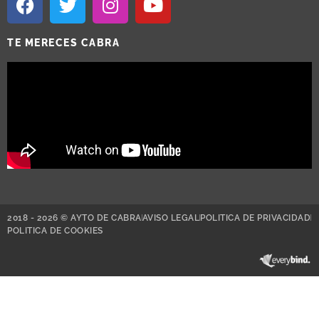
TE MERECES CABRA
2018 - 2026 © AYTO DE CABRA
AVISO LEGAL
POLITICA DE PRIVACIDAD
POLITICA DE COOKIES