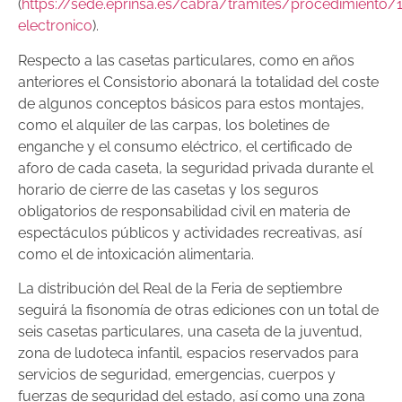
(
https://sede.eprinsa.es/cabra/tramites/procedimiento/1
electronico
).
Respecto a las casetas particulares, como en años
anteriores el Consistorio abonará la totalidad del coste
de algunos conceptos básicos para estos montajes,
como el alquiler de las carpas, los boletines de
enganche y el consumo eléctrico, el certificado de
aforo de cada caseta, la seguridad privada durante el
horario de cierre de las casetas y los seguros
obligatorios de responsabilidad civil en materia de
espectáculos públicos y actividades recreativas, así
como el de intoxicación alimentaria.
La distribución del Real de la Feria de septiembre
seguirá la fisonomía de otras ediciones con un total de
seis casetas particulares, una caseta de la juventud,
zona de ludoteca infantil, espacios reservados para
servicios de seguridad, emergencias, cuerpos y
fuerzas de seguridad del estado, así como una zona