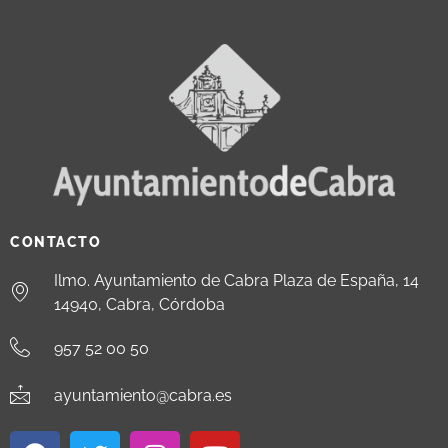
CONTACTO
Ilmo. Ayuntamiento de Cabra Plaza de España, 14
14940, Cabra, Córdoba
957 52 00 50
ayuntamiento@cabra.es