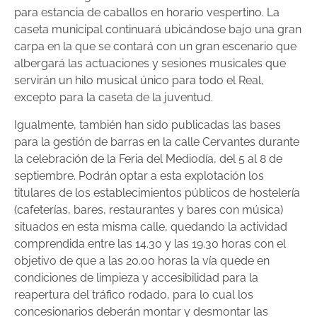
para estancia de caballos en horario vespertino. La
caseta municipal continuará ubicándose bajo una gran
carpa en la que se contará con un gran escenario que
albergará las actuaciones y sesiones musicales que
servirán un hilo musical único para todo el Real,
excepto para la caseta de la juventud.
Igualmente, también han sido publicadas las bases
para la gestión de barras en la calle Cervantes durante
la celebración de la Feria del Mediodía, del 5 al 8 de
septiembre. Podrán optar a esta explotación los
titulares de los establecimientos públicos de hostelería
(cafeterías, bares, restaurantes y bares con música)
situados en esta misma calle, quedando la actividad
comprendida entre las 14.30 y las 19.30 horas con el
objetivo de que a las 20.00 horas la vía quede en
condiciones de limpieza y accesibilidad para la
reapertura del tráfico rodado, para lo cual los
concesionarios deberán montar y desmontar las