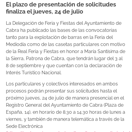
El plazo de presentación de solicitudes
finaliza el jueves, 24 de julio
La Delegación de Feria y Fiestas del Ayuntamiento de
Cabra ha publicado las bases de las convocatorias
tanto para la explotación de barras en la Feria del
Mediodía como de las casetas particulares con motivo
de la Real Feria y Fiestas en honor a María Santísima de
la Sierra, Patrona de Cabra, que tendrán lugar del 3 al
8 de septiembre y que cuentan con la declaración de
Interés Turístico Nacional.
Los particulares y colectivos interesados en ambos
procesos podrán presentar sus solicitudes hasta el
próximo jueves, 24 de julio de manera presencial en el
Registro General del Ayuntamiento de Cabra (Plaza de
España, 14), en horario de 8.30 a 14.30 horas de lunes a
viernes, y también de manera telemática a través de la
Sede Electrónica