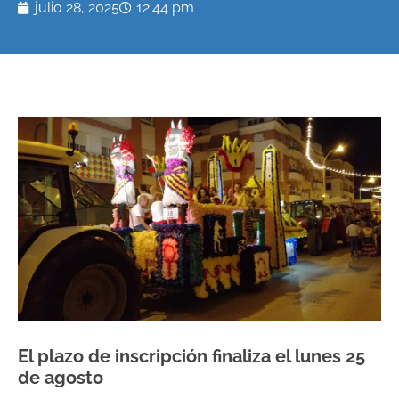
julio 28, 2025
12:44 pm
El plazo de inscripción finaliza el lunes 25
de agosto