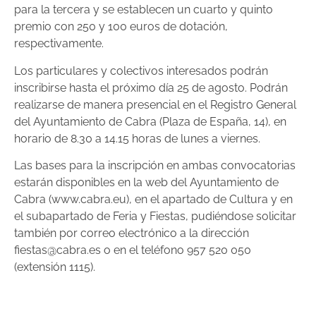
para la tercera y se establecen un cuarto y quinto
premio con 250 y 100 euros de dotación,
respectivamente.
Los particulares y colectivos interesados podrán
inscribirse hasta el próximo día 25 de agosto. Podrán
realizarse de manera presencial en el Registro General
del Ayuntamiento de Cabra (Plaza de España, 14), en
horario de 8.30 a 14.15 horas de lunes a viernes.
Las bases para la inscripción en ambas convocatorias
estarán disponibles en la web del Ayuntamiento de
Cabra (www.cabra.eu), en el apartado de Cultura y en
el subapartado de Feria y Fiestas, pudiéndose solicitar
también por correo electrónico a la dirección
fiestas@cabra.es o en el teléfono 957 520 050
(extensión 1115).