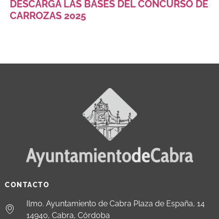
DESCARGA LAS BASES DEL CONCURSO DE
CARROZAS 2025
CONTACTO
Ilmo. Ayuntamiento de Cabra Plaza de España, 14
14940, Cabra, Córdoba