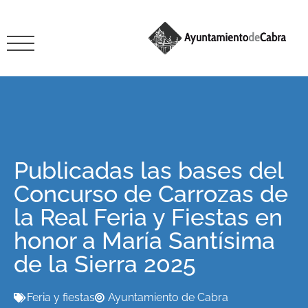
Publicadas las bases del
Concurso de Carrozas de
la Real Feria y Fiestas en
honor a María Santísima
de la Sierra 2025
Feria y fiestas
Ayuntamiento de Cabra