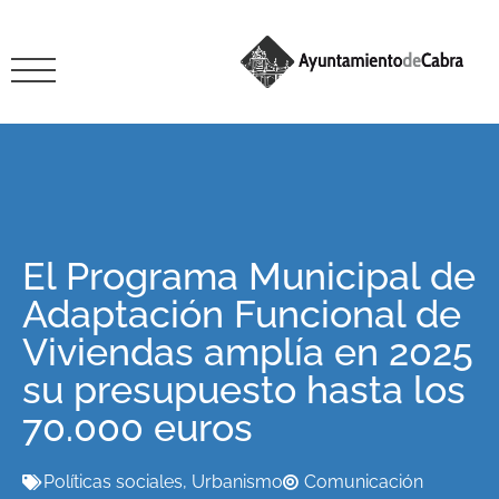
El Programa Municipal de
Adaptación Funcional de
Viviendas amplía en 2025
su presupuesto hasta los
70.000 euros
Políticas sociales
,
Urbanismo
Comunicación