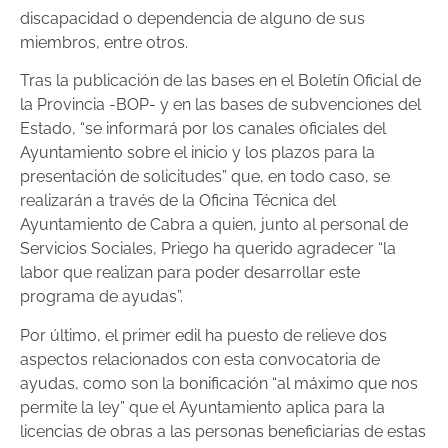
discapacidad o dependencia de alguno de sus
miembros, entre otros.
Tras la publicación de las bases en el Boletín Oficial de
la Provincia -BOP- y en las bases de subvenciones del
Estado, “se informará por los canales oficiales del
Ayuntamiento sobre el inicio y los plazos para la
presentación de solicitudes” que, en todo caso, se
realizarán a través de la Oficina Técnica del
Ayuntamiento de Cabra a quien, junto al personal de
Servicios Sociales, Priego ha querido agradecer “la
labor que realizan para poder desarrollar este
programa de ayudas”.
Por último, el primer edil ha puesto de relieve dos
aspectos relacionados con esta convocatoria de
ayudas, como son la bonificación “al máximo que nos
permite la ley” que el Ayuntamiento aplica para la
licencias de obras a las personas beneficiarias de estas