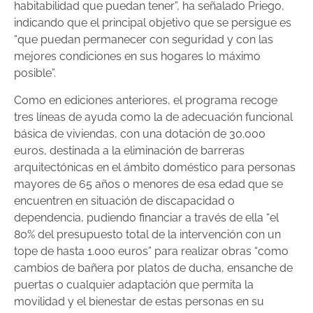
habitabilidad que puedan tener”, ha señalado Priego,
indicando que el principal objetivo que se persigue es
“que puedan permanecer con seguridad y con las
mejores condiciones en sus hogares lo máximo
posible”.
Como en ediciones anteriores, el programa recoge
tres líneas de ayuda como la de adecuación funcional
básica de viviendas, con una dotación de 30.000
euros, destinada a la eliminación de barreras
arquitectónicas en el ámbito doméstico para personas
mayores de 65 años o menores de esa edad que se
encuentren en situación de discapacidad o
dependencia, pudiendo financiar a través de ella “el
80% del presupuesto total de la intervención con un
tope de hasta 1.000 euros” para realizar obras “como
cambios de bañera por platos de ducha, ensanche de
puertas o cualquier adaptación que permita la
movilidad y el bienestar de estas personas en su