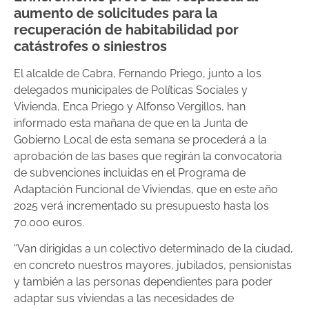
aumento de solicitudes para la
recuperación de habitabilidad por
catástrofes o siniestros
El alcalde de Cabra, Fernando Priego, junto a los
delegados municipales de Políticas Sociales y
Vivienda, Enca Priego y Alfonso Vergillos, han
informado esta mañana de que en la Junta de
Gobierno Local de esta semana se procederá a la
aprobación de las bases que regirán la convocatoria
de subvenciones incluidas en el Programa de
Adaptación Funcional de Viviendas, que en este año
2025 verá incrementado su presupuesto hasta los
70.000 euros.
“Van dirigidas a un colectivo determinado de la ciudad,
en concreto nuestros mayores, jubilados, pensionistas
y también a las personas dependientes para poder
adaptar sus viviendas a las necesidades de