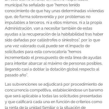
municipal ha señalado que “hemos tenido
conocimiento de que hay unas determinadas viviendas
que, de forma sobrevenida y por problemas no
imputables a terceros, ni a ellos mismos, ni a la propia
Administración, van a necesitar también de estas
ayudas a la recuperación de la habitabilidad tras haber
sido dañadas por catástrofes o siniestros”, por lo que
una vez valorado cuál puede ser el impacto de
solicitudes para esta convocatoria “hemos
incrementado el presupuesto de esta línea de ayudas
para intentar abarcar al máximo de personas posibles,
llegando casi a doblar la dotación global respecto al
pasado año”.
Las subvenciones se adjudicará por procedimiento de
concurrencia competitiva, estableciéndose un baremo
que será aplicable a todas las solicitudes presentadas
y que calificará cada una en función de criterios como
la renta de la unidad familiar o la situación de