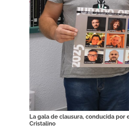
La gala de clausura, conducida por 
Cristalino