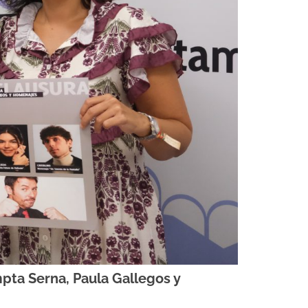
mpta Serna, Paula Gallegos y