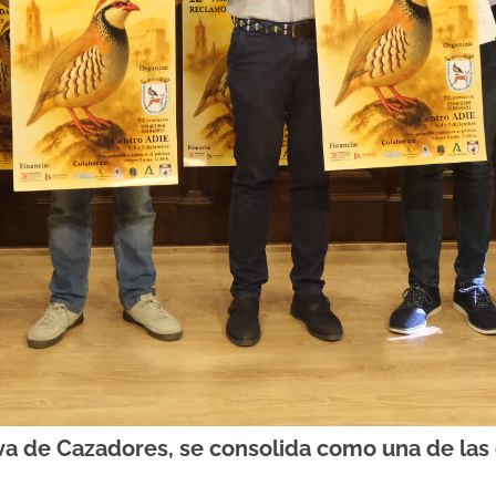
va de Cazadores, se consolida como una de las