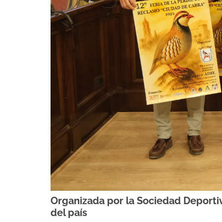
Organizada por la Sociedad Deporti
del país