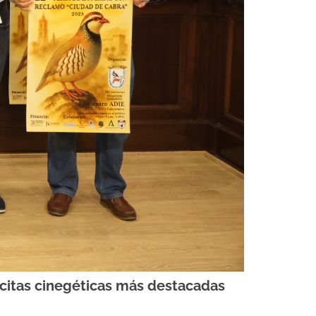
 citas cinegéticas más destacadas