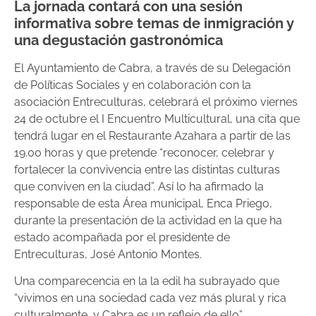
La jornada contará con una sesión
informativa sobre temas de inmigración y
una degustación gastronómica
El Ayuntamiento de Cabra, a través de su Delegación
de Políticas Sociales y en colaboración con la
asociación Entreculturas, celebrará el próximo viernes
24 de octubre el I Encuentro Multicultural, una cita que
tendrá lugar en el Restaurante Azahara a partir de las
19.00 horas y que pretende “reconocer, celebrar y
fortalecer la convivencia entre las distintas culturas
que conviven en la ciudad”. Así lo ha afirmado la
responsable de esta Área municipal, Enca Priego,
durante la presentación de la actividad en la que ha
estado acompañada por el presidente de
Entreculturas, José Antonio Montes.
Una comparecencia en la la edil ha subrayado que
“vivimos en una sociedad cada vez más plural y rica
culturalmente, y Cabra es un reflejo de ello”,