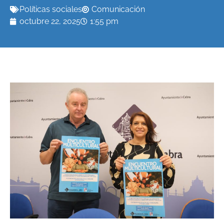
Políticas sociales
Comunicación
octubre 22, 2025
1:55 pm