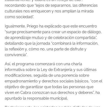
recordando que “lejos de separarnos, las diferencias
culturales nos enriquecen y nos amplían la mirada
como sociedad”.
Igualmente, Priego ha explicado que este encuentro
“surge precisamente para crear un espacio de diálogo,
de aprendizaje mutuo y de celebración compartida”,
detallando que la jornada “combinará la información,
la reflexión y, cómo no, una parte de disfrute y
convivencia”.
Así, el programa comenzará con una charla
informativa sobre la Ley de Extranjería y sus últimas
modificaciones, seguida de una ponencia sobre
empadronamiento y derechos sociales básicos, “con el
objetivo de garantizar que todas las personas que
viven en Cabra conozcan sus derechos y deberes”, ha
apuntado la responsable municipal.