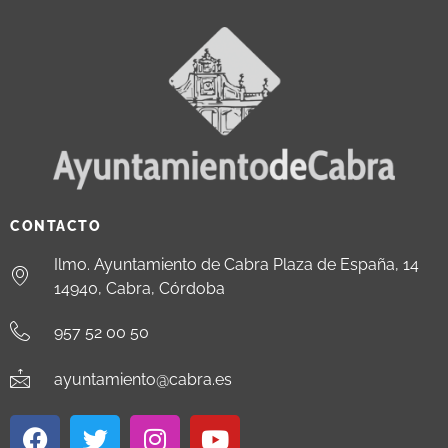
CONTACTO
Ilmo. Ayuntamiento de Cabra Plaza de España, 14
14940, Cabra, Córdoba
957 52 00 50
ayuntamiento@cabra.es