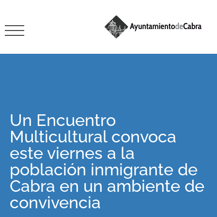
Un Encuentro
Multicultural convoca
este viernes a la
población inmigrante de
Cabra en un ambiente de
convivencia