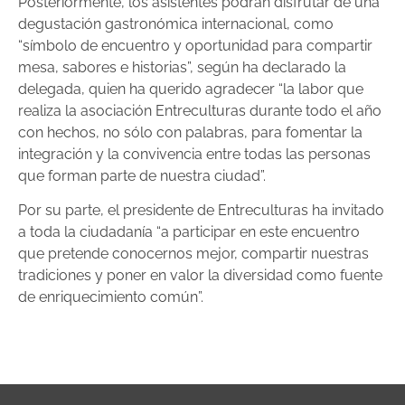
Posteriormente, los asistentes podrán disfrutar de una
degustación gastronómica internacional, como
“símbolo de encuentro y oportunidad para compartir
mesa, sabores e historias”, según ha declarado la
delegada, quien ha querido agradecer “la labor que
realiza la asociación Entreculturas durante todo el año
con hechos, no sólo con palabras, para fomentar la
integración y la convivencia entre todas las personas
que forman parte de nuestra ciudad”.
Por su parte, el presidente de Entreculturas ha invitado
a toda la ciudadanía “a participar en este encuentro
que pretende conocernos mejor, compartir nuestras
tradiciones y poner en valor la diversidad como fuente
de enriquecimiento común”.