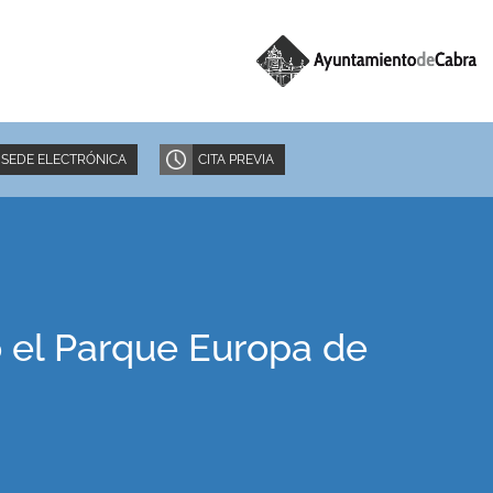
SEDE ELECTRÓNICA
CITA PREVIA
o el Parque Europa de