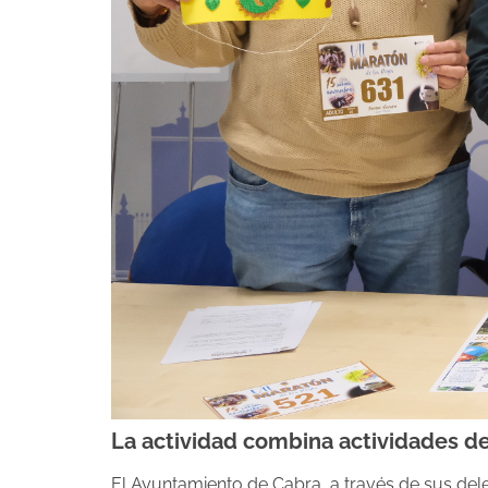
La actividad combina actividades dep
El Ayuntamiento de Cabra, a través de sus dele