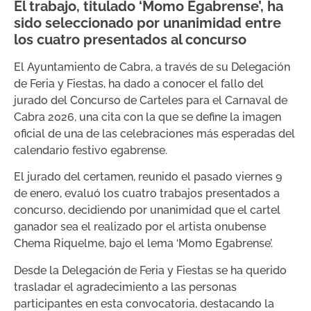
El trabajo, titulado ‘Momo Egabrense’, ha
sido seleccionado por unanimidad entre
los cuatro presentados al concurso
El Ayuntamiento de Cabra, a través de su Delegación
de Feria y Fiestas, ha dado a conocer el fallo del
jurado del Concurso de Carteles para el Carnaval de
Cabra 2026, una cita con la que se define la imagen
oficial de una de las celebraciones más esperadas del
calendario festivo egabrense.
El jurado del certamen, reunido el pasado viernes 9
de enero, evaluó los cuatro trabajos presentados a
concurso, decidiendo por unanimidad que el cartel
ganador sea el realizado por el artista onubense
Chema Riquelme, bajo el lema ‘Momo Egabrense’.
Desde la Delegación de Feria y Fiestas se ha querido
trasladar el agradecimiento a las personas
participantes en esta convocatoria, destacando la