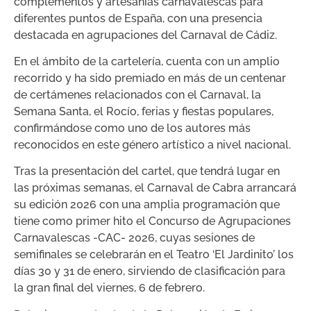
complementos y artesanías carnavalescas para
diferentes puntos de España, con una presencia
destacada en agrupaciones del Carnaval de Cádiz.
En el ámbito de la cartelería, cuenta con un amplio
recorrido y ha sido premiado en más de un centenar
de certámenes relacionados con el Carnaval, la
Semana Santa, el Rocío, ferias y fiestas populares,
confirmándose como uno de los autores más
reconocidos en este género artístico a nivel nacional.
Tras la presentación del cartel, que tendrá lugar en
las próximas semanas, el Carnaval de Cabra arrancará
su edición 2026 con una amplia programación que
tiene como primer hito el Concurso de Agrupaciones
Carnavalescas -CAC- 2026, cuyas sesiones de
semifinales se celebrarán en el Teatro ‘El Jardinito’ los
días 30 y 31 de enero, sirviendo de clasificación para
la gran final del viernes, 6 de febrero.