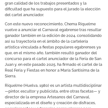
gran calidad de los trabajos presentados y la
dificultad que ha supuesto para el jurado la elección
del cartel anunciador.
Con este nuevo reconocimiento, Chema Riquelme
vuelve a anunciar el Carnaval egabrense tras resultar
ganador también en la edición de 2024, consolidando
así su trayectoria en el ámbito de la cartelería
artística vinculada a fiestas populares egabrenses ya
que, en el mismo año, también resultó ganador del
concurso para el cartel anunciador de la Feria de San
Juan y, en este pasado 2025, ha firmado el cartel de la
Real Feria y Fiestas en honor a María Santísima de la
Sierra.
Riquelme (Huelva, 1980) es un artista multidisciplinar
—pintor, escultor y publicista, entre otras facetas— y
director de la empresa Artesanos del Carnaval,
especializada en el diseño y creación de disfraces,