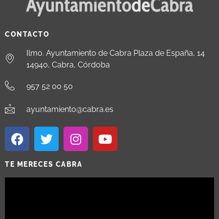
CONTACTO
Ilmo. Ayuntamiento de Cabra Plaza de España, 14
14940, Cabra, Córdoba
957 52 00 50
ayuntamiento@cabra.es
TE MERECES CABRA