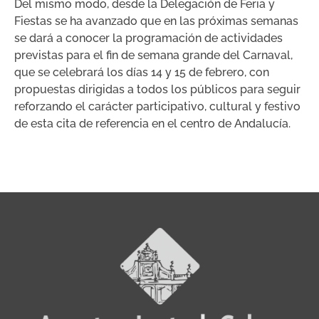
Del mismo modo, desde la Delegación de Feria y
Fiestas se ha avanzado que en las próximas semanas
se dará a conocer la programación de actividades
previstas para el fin de semana grande del Carnaval,
que se celebrará los días 14 y 15 de febrero, con
propuestas dirigidas a todos los públicos para seguir
reforzando el carácter participativo, cultural y festivo
de esta cita de referencia en el centro de Andalucía.