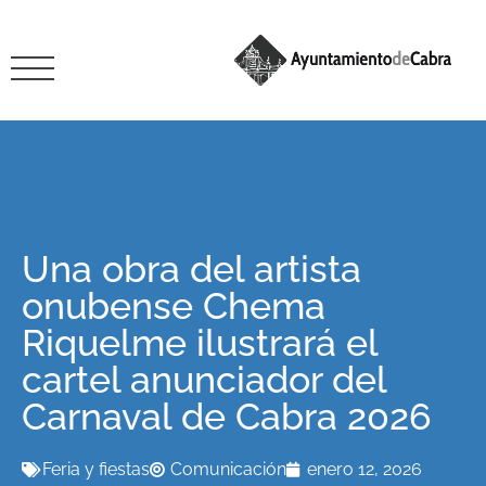
Una obra del artista
onubense Chema
Riquelme ilustrará el
cartel anunciador del
Carnaval de Cabra 2026
Feria y fiestas
Comunicación
enero 12, 2026