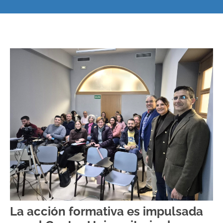
La acción formativa es impulsada