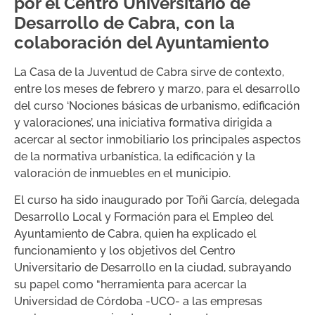
por el Centro Universitario de
Desarrollo de Cabra, con la
colaboración del Ayuntamiento
La Casa de la Juventud de Cabra sirve de contexto,
entre los meses de febrero y marzo, para el desarrollo
del curso ‘Nociones básicas de urbanismo, edificación
y valoraciones’, una iniciativa formativa dirigida a
acercar al sector inmobiliario los principales aspectos
de la normativa urbanística, la edificación y la
valoración de inmuebles en el municipio.
El curso ha sido inaugurado por Toñi García, delegada
Desarrollo Local y Formación para el Empleo del
Ayuntamiento de Cabra, quien ha explicado el
funcionamiento y los objetivos del Centro
Universitario de Desarrollo en la ciudad, subrayando
su papel como “herramienta para acercar la
Universidad de Córdoba -UCO- a las empresas