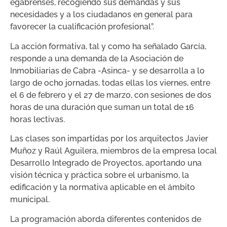
egabrenses, recogiendo sus demandas y sus
necesidades y a los ciudadanos en general para
favorecer la cualificación profesional”.
La acción formativa, tal y como ha señalado García,
responde a una demanda de la Asociación de
Inmobiliarias de Cabra -Asinca- y se desarrolla a lo
largo de ocho jornadas, todas ellas los viernes, entre
el 6 de febrero y el 27 de marzo, con sesiones de dos
horas de una duración que suman un total de 16
horas lectivas.
Las clases son impartidas por los arquitectos Javier
Muñoz y Raúl Aguilera, miembros de la empresa local
Desarrollo Integrado de Proyectos, aportando una
visión técnica y práctica sobre el urbanismo, la
edificación y la normativa aplicable en el ámbito
municipal.
La programación aborda diferentes contenidos de