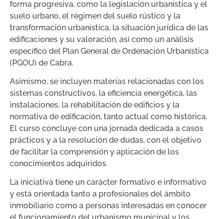
forma progresiva, como la legislación urbanística y el
suelo urbano, el régimen del suelo rústico y la
transformación urbanística, la situación jurídica de las
edificaciones y su valoración, así como un análisis
específico del Plan General de Ordenación Urbanística
(PGOU) de Cabra.
Asimismo, se incluyen materias relacionadas con los
sistemas constructivos, la eficiencia energética, las
instalaciones, la rehabilitación de edificios y la
normativa de edificación, tanto actual como histórica.
El curso concluye con una jornada dedicada a casos
prácticos y a la resolución de dudas, con el objetivo
de facilitar la comprensión y aplicación de los
conocimientos adquiridos.
La iniciativa tiene un carácter formativo e informativo
y está orientada tanto a profesionales del ámbito
inmobiliario como a personas interesadas en conocer
el funcionamiento del urbanismo municipal y los