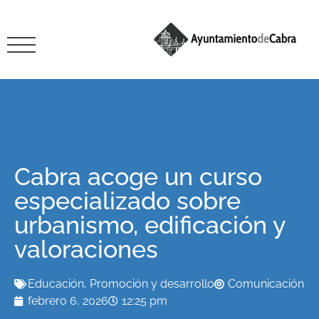
Cabra acoge un curso
especializado sobre
urbanismo, edificación y
valoraciones
Educación
,
Promoción y desarrollo
Comunicación
febrero 6, 2026
12:25 pm