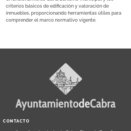
criterios básicos de edificación y valoración de
inmuebles, proporcionando herramientas útiles para
comprender el marco normativo vigente.
CONTACTO