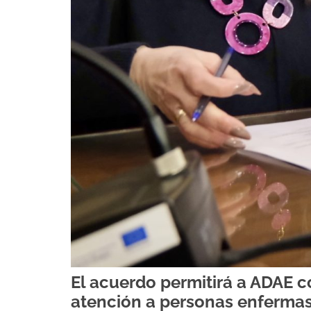
El acuerdo permitirá a ADAE co
atención a personas enfermas 