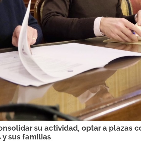
nsolidar su actividad, optar a plazas c
y sus familias