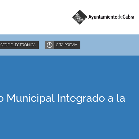
SEDE ELECTRÓNICA
CITA PREVIA
 Municipal Integrado a la