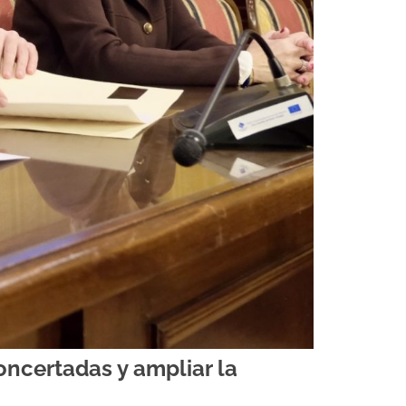
oncertadas y ampliar la