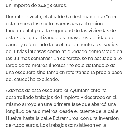
un importe de 24.898 euros.
Durante la visita, el alcalde ha destacado que “con
esta tercera fase culminamos una actuación
fundamental para la seguridad de las viviendas de
esta zona, garantizando una mayor estabilidad del
cauce y reforzando la protección frente a episodios
de lluvias intensas como ha quedado demostrado en
las últimas semanas”. En concreto, se ha actuado a lo
largo de 70 metros lineales “no sólo dotándolo de
una escollera sino también reforzando la propia base
del cauce”, ha explicado.
Además de esta escollera, el Ayuntamiento ha
desarrollado trabajos de limpieza y desbroce en el
mismo arroyo en una primera fase que abarcó una
longitud de 380 metros, desde el puente de la calle
Huelva hasta la calle Extramuros, con una inversión
de 9.400 euros. Los trabajos consistieron en la