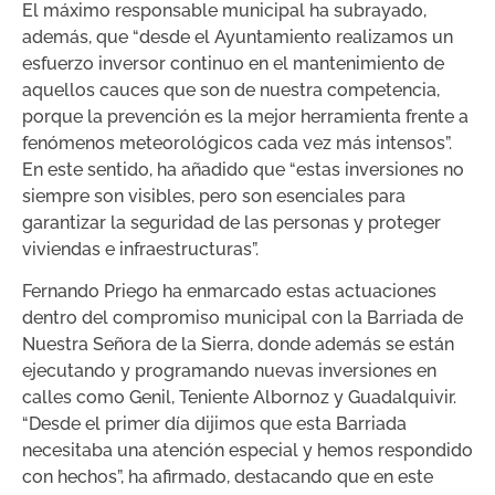
El máximo responsable municipal ha subrayado,
además, que “desde el Ayuntamiento realizamos un
esfuerzo inversor continuo en el mantenimiento de
aquellos cauces que son de nuestra competencia,
porque la prevención es la mejor herramienta frente a
fenómenos meteorológicos cada vez más intensos”.
En este sentido, ha añadido que “estas inversiones no
siempre son visibles, pero son esenciales para
garantizar la seguridad de las personas y proteger
viviendas e infraestructuras”.
Fernando Priego ha enmarcado estas actuaciones
dentro del compromiso municipal con la Barriada de
Nuestra Señora de la Sierra, donde además se están
ejecutando y programando nuevas inversiones en
calles como Genil, Teniente Albornoz y Guadalquivir.
“Desde el primer día dijimos que esta Barriada
necesitaba una atención especial y hemos respondido
con hechos”, ha afirmado, destacando que en este