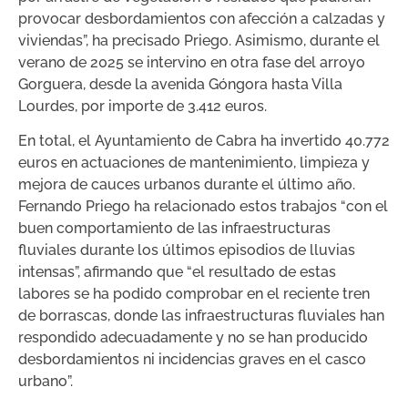
provocar desbordamientos con afección a calzadas y
viviendas”, ha precisado Priego. Asimismo, durante el
verano de 2025 se intervino en otra fase del arroyo
Gorguera, desde la avenida Góngora hasta Villa
Lourdes, por importe de 3.412 euros.
En total, el Ayuntamiento de Cabra ha invertido 40.772
euros en actuaciones de mantenimiento, limpieza y
mejora de cauces urbanos durante el último año.
Fernando Priego ha relacionado estos trabajos “con el
buen comportamiento de las infraestructuras
fluviales durante los últimos episodios de lluvias
intensas”, afirmando que “el resultado de estas
labores se ha podido comprobar en el reciente tren
de borrascas, donde las infraestructuras fluviales han
respondido adecuadamente y no se han producido
desbordamientos ni incidencias graves en el casco
urbano”.