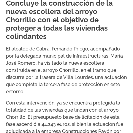
Concluye la construcción de la
nueva escollera del arroyo
Chorrillo con el objetivo de
proteger a todas las viviendas
colindantes
El alcalde de Cabra, Fernando Priego, acompañado
por la delegada municipal de Infraestructuras, María
José Romero, ha visitado la nueva escollera
construida en el arroyo Chorrillo, en el tramo que
discurre por la trasera de Villa Lourdes, una actuación
que completa la tercera fase de protección en este
entorno.
Con esta intervención, ya se encuentra protegida la
totalidad de las viviendas que lindan con el arroyo
Chorrillo. El presupuesto base de licitación de esta
fase ascendió a 44.243 euros, si bien la actuación fue
adjudicada a la empresa Construcciones Pavón por