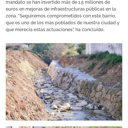
mandato se han invertido más de 1,5 millones de
euros en mejoras de infraestructuras públicas en la
zona. “Seguiremos comprometidos con este barrio,
que es uno de los más poblados de nuestra ciudad y
que merecía estas actuaciones”, ha concluido.