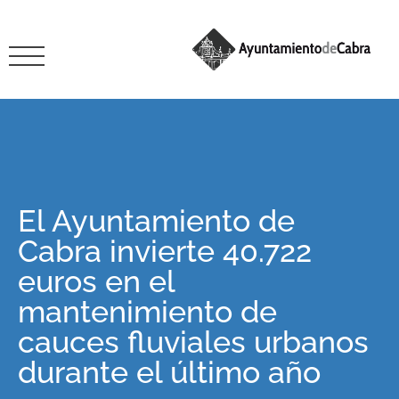
El Ayuntamiento de
Cabra invierte 40.722
euros en el
mantenimiento de
cauces fluviales urbanos
durante el último año