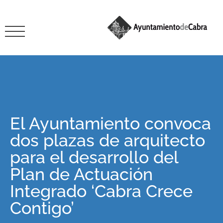
El Ayuntamiento convoca
dos plazas de arquitecto
para el desarrollo del
Plan de Actuación
Integrado ‘Cabra Crece
Contigo’