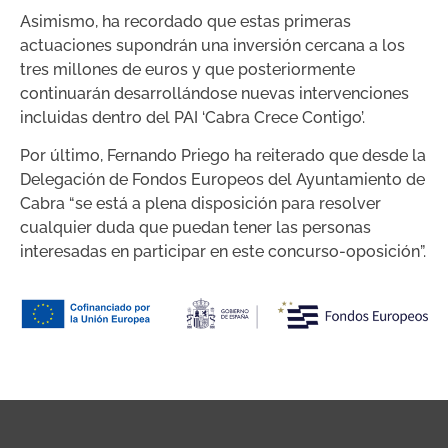
Asimismo, ha recordado que estas primeras
actuaciones supondrán una inversión cercana a los
tres millones de euros y que posteriormente
continuarán desarrollándose nuevas intervenciones
incluidas dentro del PAI ‘Cabra Crece Contigo’.
Por último, Fernando Priego ha reiterado que desde la
Delegación de Fondos Europeos del Ayuntamiento de
Cabra “se está a plena disposición para resolver
cualquier duda que puedan tener las personas
interesadas en participar en este concurso-oposición”.