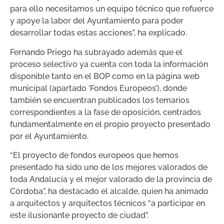
para ello necesitamos un equipo técnico que refuerce
y apoye la labor del Ayuntamiento para poder
desarrollar todas estas acciones”, ha explicado.
Fernando Priego ha subrayado además que el
proceso selectivo ya cuenta con toda la información
disponible tanto en el BOP como en la página web
municipal (apartado ‘Fondos Europeos’), donde
también se encuentran publicados los temarios
correspondientes a la fase de oposición, centrados
fundamentalmente en el propio proyecto presentado
por el Ayuntamiento.
“El proyecto de fondos europeos que hemos
presentado ha sido uno de los mejores valorados de
toda Andalucía y el mejor valorado de la provincia de
Córdoba”, ha destacado el alcalde, quien ha animado
a arquitectos y arquitectos técnicos “a participar en
este ilusionante proyecto de ciudad”.