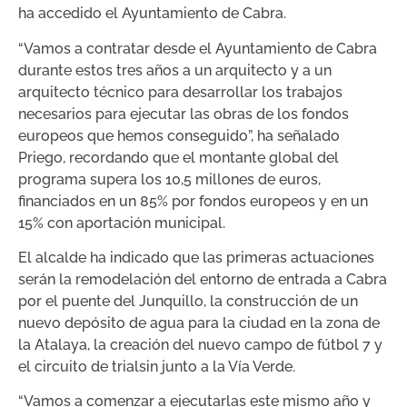
ha accedido el Ayuntamiento de Cabra.
“Vamos a contratar desde el Ayuntamiento de Cabra
durante estos tres años a un arquitecto y a un
arquitecto técnico para desarrollar los trabajos
necesarios para ejecutar las obras de los fondos
europeos que hemos conseguido”, ha señalado
Priego, recordando que el montante global del
programa supera los 10,5 millones de euros,
financiados en un 85% por fondos europeos y en un
15% con aportación municipal.
El alcalde ha indicado que las primeras actuaciones
serán la remodelación del entorno de entrada a Cabra
por el puente del Junquillo, la construcción de un
nuevo depósito de agua para la ciudad en la zona de
la Atalaya, la creación del nuevo campo de fútbol 7 y
el circuito de trialsin junto a la Vía Verde.
“Vamos a comenzar a ejecutarlas este mismo año y