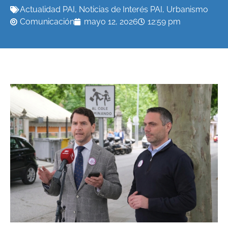
Actualidad PAI
,
Noticias de Interés PAI
,
Urbanismo
Comunicación
mayo 12, 2026
12:59 pm