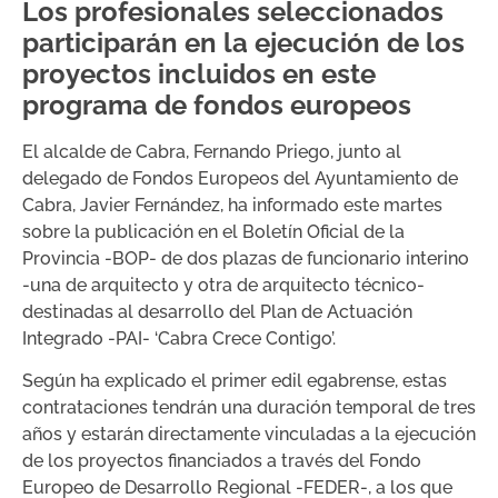
Los profesionales seleccionados
participarán en la ejecución de los
proyectos incluidos en este
programa de fondos europeos
El alcalde de Cabra, Fernando Priego, junto al
delegado de Fondos Europeos del Ayuntamiento de
Cabra, Javier Fernández, ha informado este martes
sobre la publicación en el Boletín Oficial de la
Provincia -BOP- de dos plazas de funcionario interino
-una de arquitecto y otra de arquitecto técnico-
destinadas al desarrollo del Plan de Actuación
Integrado -PAI- ‘Cabra Crece Contigo’.
Según ha explicado el primer edil egabrense, estas
contrataciones tendrán una duración temporal de tres
años y estarán directamente vinculadas a la ejecución
de los proyectos financiados a través del Fondo
Europeo de Desarrollo Regional -FEDER-, a los que