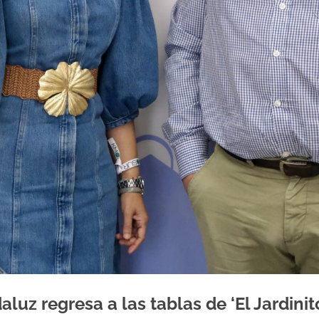
luz regresa a las tablas de ‘El Jardinit