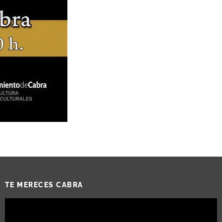
TE MERECES CABRA