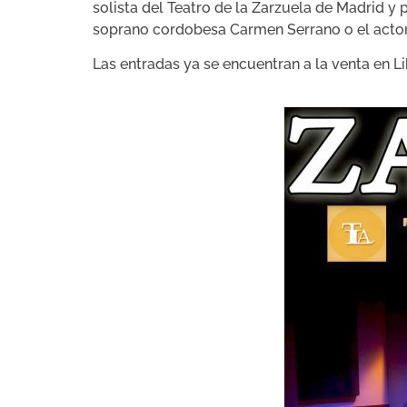
solista del Teatro de la Zarzuela de Madrid y
soprano cordobesa Carmen Serrano o el actor
Las entradas ya se encuentran a la venta en Li