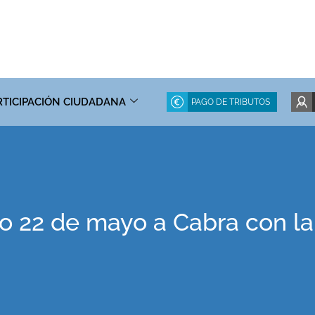
RTICIPACIÓN CIUDADANA
PAGO DE TRIBUTOS
mo 22 de mayo a Cabra con la