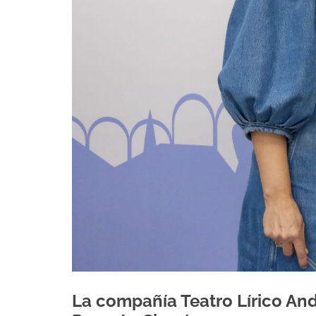
La compañía Teatro Lírico Anda