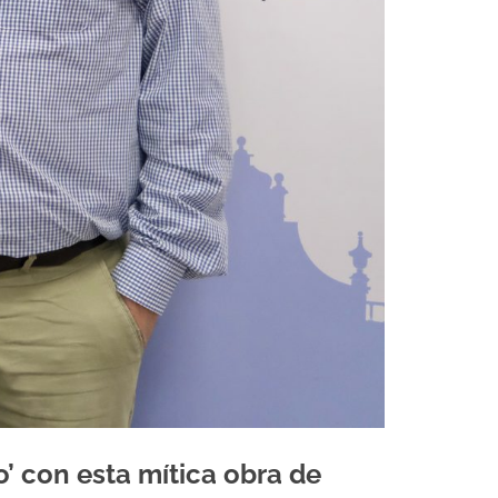
o’ con esta mítica obra de