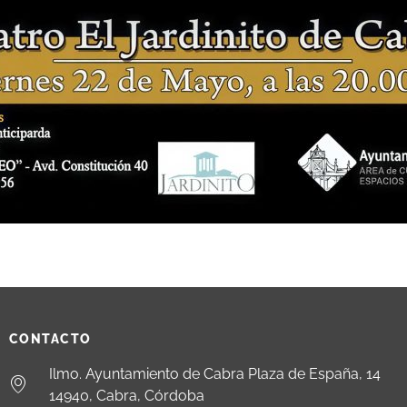
CONTACTO
Ilmo. Ayuntamiento de Cabra Plaza de España, 14
14940, Cabra, Córdoba