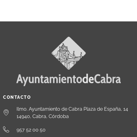
CONTACTO
Ilmo. Ayuntamiento de Cabra Plaza de España, 14
14940, Cabra, Córdoba
957 52 00 50