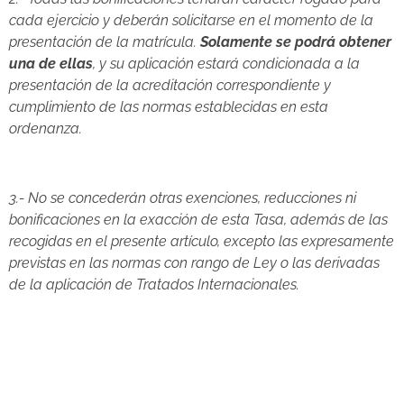
cada ejercicio y deberán solicitarse en el momento de la
presentación de la matrícula.
Solamente se podrá obtener
una de ellas
, y su aplicación estará condicionada a la
presentación de la acreditación correspondiente y
cumplimiento de las normas establecidas en esta
ordenanza.
3.- No se concederán otras exenciones, reducciones ni
bonificaciones en la exacción de esta Tasa, además de las
recogidas en el presente artículo, excepto las expresamente
previstas en las normas con rango de Ley o las derivadas
de la aplicación de Tratados Internacionales.