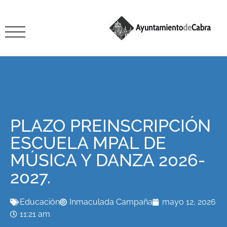
PLAZO PREINSCRIPCIÓN
ESCUELA MPAL DE
MÚSICA Y DANZA 2026-
2027.
Educación
Inmaculada Campaña
mayo 12, 2026
11:21 am