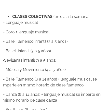
CLASES COLECTIVAS
(un día a la semana)
– Lenguaje musical
– Coro
+
lenguaje musical
– Baile Flamenco infantil (3 a 5 años)
– Ballet infantil (3 a 5 años)
-Sevillanas infantil (3 a 5 años)
– Música y Movimiento (4 a 5 años)
– Baile Flamenco (6 a 14 años) + lenguaje musical se
imparte en mismo horario de clase flamenco
– Danza (6 a 14 años)
+
lenguaje musical se imparte en
mismo horario de clase danza
– Sevillanas (6 a 14 años)