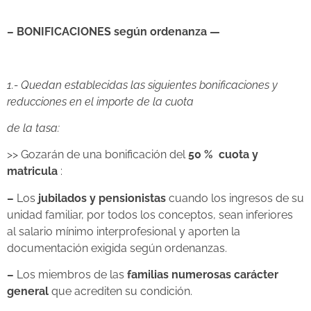
– BONIFICACIONES
según ordenanza
—
1.- Quedan establecidas las siguientes bonificaciones y
reducciones en el importe de la cuota
de la tasa:
>> Gozarán de una bonificación del
50 % cuota y
matricula
:
–
Los
jubilados y pensionistas
cuando los ingresos de su
unidad familiar, por todos los conceptos, sean inferiores
al salario mínimo interprofesional y aporten la
documentación exigida según ordenanzas.
–
Los miembros de las
familias numerosas carácter
general
que acrediten su condición.