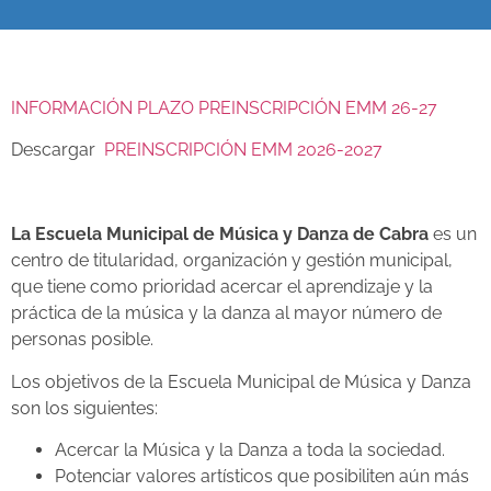
INFORMACIÓN PLAZO PREINSCRIPCIÓN EMM 26-27
Descargar
PREINSCRIPCIÓN EMM 2026-2027
La Escuela Municipal de Música y Danza de Cabra
es un
centro de titularidad, organización y gestión municipal,
que tiene como prioridad acercar el aprendizaje y la
práctica de la música y la danza al mayor número de
personas posible.
Los objetivos de la Escuela Municipal de Música y Danza
son los siguientes:
Acercar la Música y la Danza a toda la sociedad.
Potenciar valores artísticos que posibiliten aún más