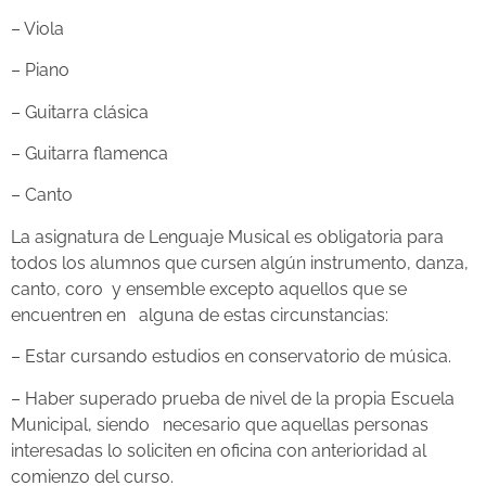
– Viola
– Piano
– Guitarra clásica
– Guitarra flamenca
– Canto
La asignatura de Lenguaje Musical es obligatoria para
todos los alumnos que cursen algún instrumento, danza,
canto, coro y ensemble excepto aquellos que se
encuentren en alguna de estas circunstancias:
– Estar cursando estudios en conservatorio de música.
– Haber superado prueba de nivel de la propia Escuela
Municipal, siendo necesario que aquellas personas
interesadas lo soliciten en oficina con anterioridad al
comienzo del curso.