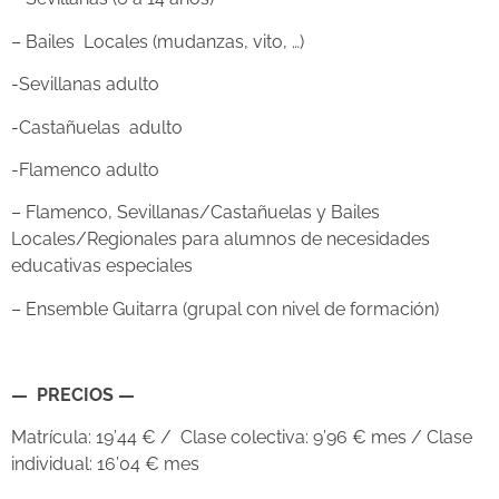
– Bailes Locales (mudanzas, vito, …)
-Sevillanas adulto
-Castañuelas adulto
-Flamenco adulto
– Flamenco, Sevillanas/Castañuelas y Bailes
Locales/Regionales para alumnos de necesidades
educativas especiales
– Ensemble Guitarra (grupal con nivel de formación)
— PRECIOS —
Matrícula: 19’44 € / Clase colectiva: 9’96 € mes / Clase
individual: 16’04 € mes