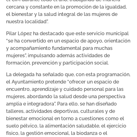
cercana y constante en la promoción de la igualdad,
el bienestar y la salud integral de las mujeres de
nuestra localidad”.
Pilar López ha destacado que este servicio municipal
“se ha convertido en un espacio de apoyo, orientación
y acompañamiento fundamental para muchas
mujeres”, impulsando además actividades de
formación, prevención y participación social.
La delegada ha señalado que, con esta programación,
el Ayuntamiento pretende “ofrecer un espacio de
encuentro, aprendizaje y cuidado personal para las
mujeres, abordando la salud desde una perspectiva
amplia e integradora”. Para ello, se han diseñado
talleres, actividades deportivas, culturales y de
bienestar emocional en torno a cuestiones como el
suelo pélvico, la alimentación saludable, el ejercicio
físico, la gestión emocional, la biodanza o el