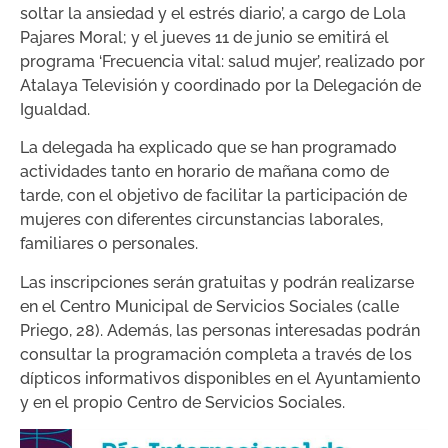
soltar la ansiedad y el estrés diario’, a cargo de Lola
Pajares Moral; y el jueves 11 de junio se emitirá el
programa ‘Frecuencia vital: salud mujer’, realizado por
Atalaya Televisión y coordinado por la Delegación de
Igualdad.
La delegada ha explicado que se han programado
actividades tanto en horario de mañana como de
tarde, con el objetivo de facilitar la participación de
mujeres con diferentes circunstancias laborales,
familiares o personales.
Las inscripciones serán gratuitas y podrán realizarse
en el Centro Municipal de Servicios Sociales (calle
Priego, 28). Además, las personas interesadas podrán
consultar la programación completa a través de los
dípticos informativos disponibles en el Ayuntamiento
y en el propio Centro de Servicios Sociales.