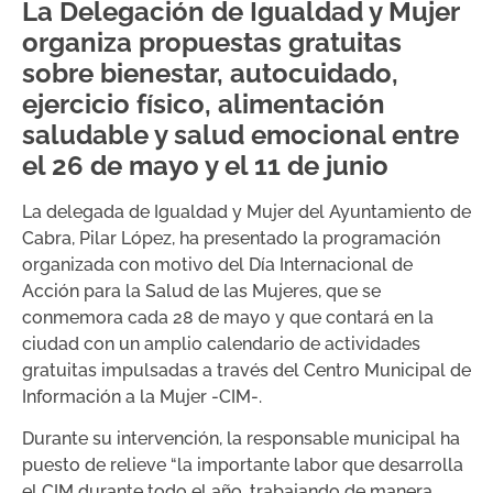
La Delegación de Igualdad y Mujer
organiza propuestas gratuitas
sobre bienestar, autocuidado,
ejercicio físico, alimentación
saludable y salud emocional entre
el 26 de mayo y el 11 de junio
La delegada de Igualdad y Mujer del Ayuntamiento de
Cabra, Pilar López, ha presentado la programación
organizada con motivo del Día Internacional de
Acción para la Salud de las Mujeres, que se
conmemora cada 28 de mayo y que contará en la
ciudad con un amplio calendario de actividades
gratuitas impulsadas a través del Centro Municipal de
Información a la Mujer -CIM-.
Durante su intervención, la responsable municipal ha
puesto de relieve “la importante labor que desarrolla
el CIM durante todo el año, trabajando de manera