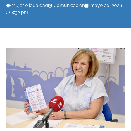
Mujer e igualdad
Comunicación
mayo 20, 2026
8:32 pm