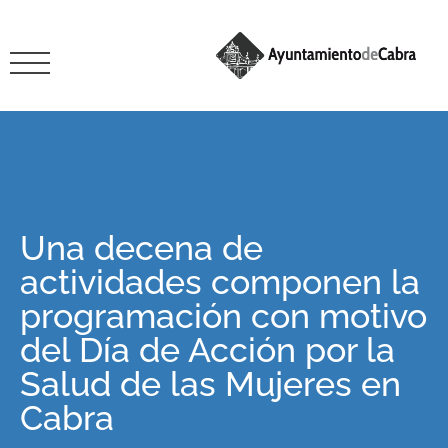
Una decena de
actividades componen la
programación con motivo
del Día de Acción por la
Salud de las Mujeres en
Cabra