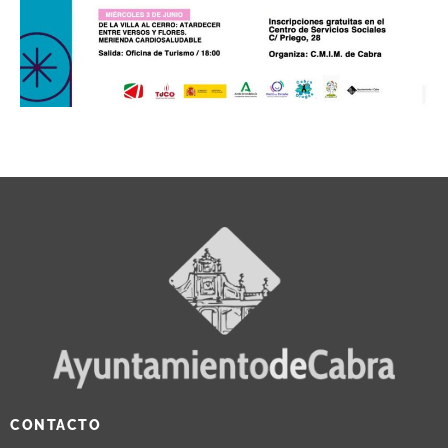
CONTACTO