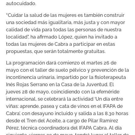
autocuidado.
“Cuidar la salud de las mujeres es también construir
una sociedad más igualitaria, más justa y con mayor
calidad de vida para todas las personas de nuestra
localidad”, ha afirmado López, quien ha invitado a
todas las mujeres de Cabra a participar en estas
propuestas, que serán totalmente gratuitas.
La programación dará comienzo el martes 26 de
mayo con el taller de suelo pélvico y prevención de la
incontinencia urinaria, impartido por la fisioterapeuta
Inés Rojas Serrano en la Casa de la Juventud. El
jueves 28 de mayo, coincidiendo con la efeméride
internacional, se celebrará la actividad ‘Un día entre
viñas: aprende, pasea y cata de vinos en el IFAPA de
Cabra’, con desayuno incluido y salida a las 8.30 horas
desde el Tren del Aceite, a cargo de Pilar Ramírez
Pérez, técnica coordinadora del IFAPA Cabra. Al día