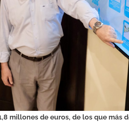
 1,8 millones de euros, de los que más 