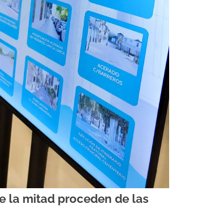
de la mitad proceden de las