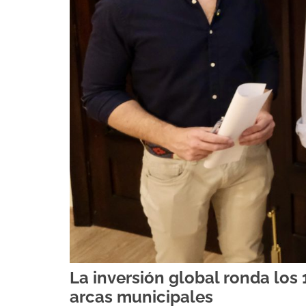
La inversión global ronda los
arcas municipales