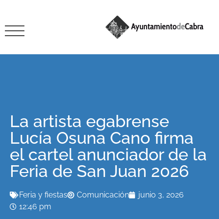
La artista egabrense
Lucía Osuna Cano firma
el cartel anunciador de la
Feria de San Juan 2026
Feria y fiestas
Comunicación
junio 3, 2026
12:46 pm