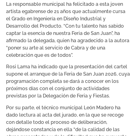
La responsable municipal ha felicitado a esta joven
artista egabrense de 21 años que actualmente cursa
el Grado en Ingeniería en Diseño Industrial y
Desarrollo del Producto. “Con tu talento has sabido
captar la esencia de nuestra Feria de San Juan”, ha
afirmado la delegada, quien ha agradecido a la autora
“poner su arte al servicio de Cabra y de una
celebración que es de todos”.
Rosi Lama ha indicado que la presentación del cartel
supone el arranque de la Feria de San Juan 2026, cuya
programación completa se dará a conocer en los
próximos días con el conjunto de actividades
previstas por la Delegación de Feria y Fiestas.
Por su parte, el técnico municipal León Madero ha
dado lectura al acta del jurado, en la que se recoge
con detalle todo el proceso de deliberación,
dejándose constancia en ella “de la calidad de las