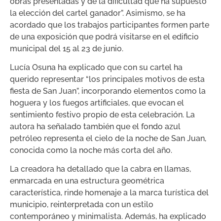
obras presentadas y de la dificultad que ha supuesto
la elección del cartel ganador”. Asimismo, se ha
acordado que los trabajos participantes formen parte
de una exposición que podrá visitarse en el edificio
municipal del 15 al 23 de junio.
Lucía Osuna ha explicado que con su cartel ha
querido representar “los principales motivos de esta
fiesta de San Juan”, incorporando elementos como la
hoguera y los fuegos artificiales, que evocan el
sentimiento festivo propio de esta celebración. La
autora ha señalado también que el fondo azul
petróleo representa el cielo de la noche de San Juan,
conocida como la noche más corta del año.
La creadora ha detallado que la cabra en llamas,
enmarcada en una estructura geométrica
característica, rinde homenaje a la marca turística del
municipio, reinterpretada con un estilo
contemporáneo y minimalista. Además, ha explicado