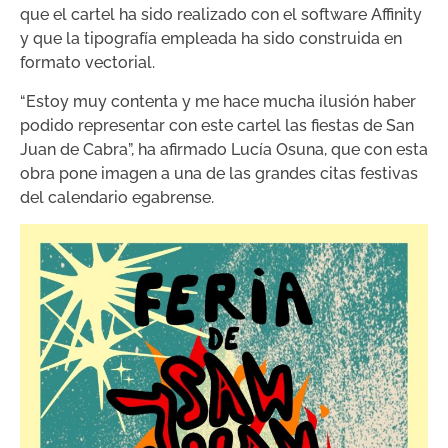
que el cartel ha sido realizado con el software Affinity
y que la tipografía empleada ha sido construida en
formato vectorial.
“Estoy muy contenta y me hace mucha ilusión haber
podido representar con este cartel las fiestas de San
Juan de Cabra”, ha afirmado Lucía Osuna, que con esta
obra pone imagen a una de las grandes citas festivas
del calendario egabrense.