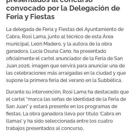
convocado por la Delegación de
Feria y Fiestas
La delegada de Feria y Fiestas del Ayuntamiento de
Cabra, Rosi Lama, junto al técnico de esta Área
municipal, León Madero, y la autora de la obra
ganadora, Lucía Osuna Cano, ha presentado
oficialmente el cartel anunciador de la Feria de San
Juan 2026, imagen que servirá para anunciar una de
las celebraciones más arraigadas en la ciudad y que
supone la primera feria del verano en la Subbética.
Durante su intervención, Rosi Lama ha destacado que
el cartel “marca las señas de identidad de la Feria de
San Juan” y estará presente en los programas de
fiestas. La obra ganadora lleva por título ‘Cabra en
llamas’ y ha sido seleccionada entre los cuatro
trabajos presentados al concurso.