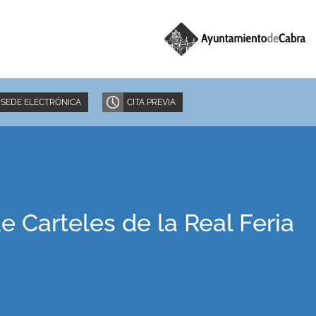
SEDE ELECTRÓNICA
CITA PREVIA
 Carteles de la Real Feria