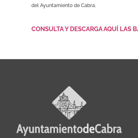
del Ayuntamiento de Cabra.
CONSULTA Y DESCARGA AQUÍ LAS B