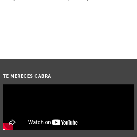
TE MERECES CABRA