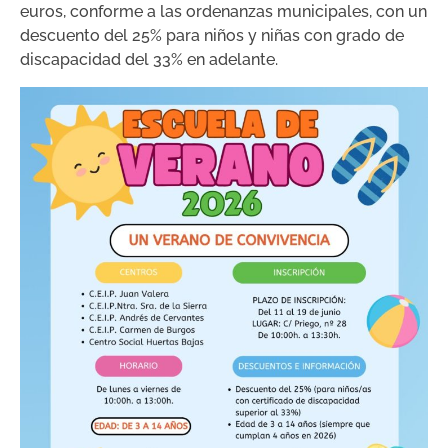
euros, conforme a las ordenanzas municipales, con un
descuento del 25% para niños y niñas con grado de
discapacidad del 33% en adelante.