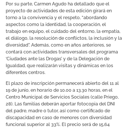
Por su parte, Carmen Agudo ha detallado que el
proyecto de actividades de esta edición girará en
torno a la convivencia y el respeto, “abordando
aspectos como la identidad, la cooperación, el
trabajo en equipo, el cuidado del entorno, la empatía,
el diálogo, la resolución de conflictos, la inclusión y la
diversidad”. Además, como en años anteriores, se
contará con actividades transversales del programa
‘Ciudades ante las Drogas’ y de la Delegación de
Igualdad, que realizarán visitas y dinámicas en los
diferentes centros.
El plazo de inscripción permanecerá abierto del 11 al
19 de junio, en horario de 10.00 a 13.30 horas, en el
Centro Municipal de Servicios Sociales (calle Priego,
28). Las familias deberán aportar fotocopia del DNI
del padre, madre o tutor, así como certificado de
discapacidad en caso de menores con diversidad
funcional superior al 33%. El precio será de 15,64