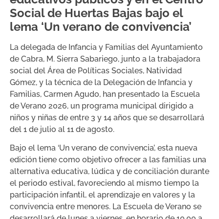
Social de Huertas Bajas bajo el
lema ‘Un verano de convivencia’
La delegada de Infancia y Familias del Ayuntamiento
de Cabra, M. Sierra Sabariego, junto a la trabajadora
social del Área de Políticas Sociales, Natividad
Gómez, y la técnica de la Delegación de Infancia y
Familias, Carmen Agudo, han presentado la Escuela
de Verano 2026, un programa municipal dirigido a
niños y niñas de entre 3 y 14 años que se desarrollará
del 1 de julio al 11 de agosto.
Bajo el lema ‘Un verano de convivencia’, esta nueva
edición tiene como objetivo ofrecer a las familias una
alternativa educativa, lúdica y de conciliación durante
el periodo estival, favoreciendo al mismo tiempo la
participación infantil, el aprendizaje en valores y la
convivencia entre menores. La Escuela de Verano se
desarrollará de lunes a viernes, en horario de 10.00 a