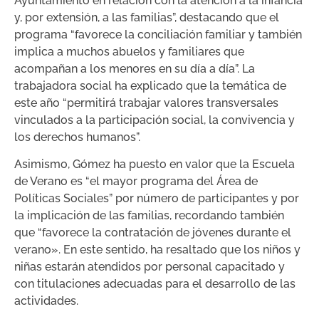
Ayuntamiento en relación con la atención a la infancia
y, por extensión, a las familias”, destacando que el
programa “favorece la conciliación familiar y también
implica a muchos abuelos y familiares que
acompañan a los menores en su día a día”. La
trabajadora social ha explicado que la temática de
este año “permitirá trabajar valores transversales
vinculados a la participación social, la convivencia y
los derechos humanos”.
Asimismo, Gómez ha puesto en valor que la Escuela
de Verano es “el mayor programa del Área de
Políticas Sociales” por número de participantes y por
la implicación de las familias, recordando también
que “favorece la contratación de jóvenes durante el
verano». En este sentido, ha resaltado que los niños y
niñas estarán atendidos por personal capacitado y
con titulaciones adecuadas para el desarrollo de las
actividades.