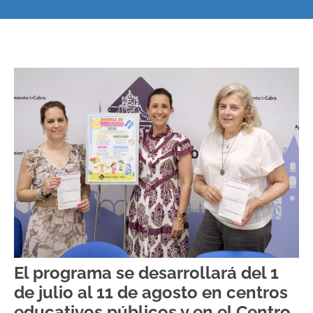
El programa se desarrollará del 1
de julio al 11 de agosto en centros
educativos públicos y en el Centro