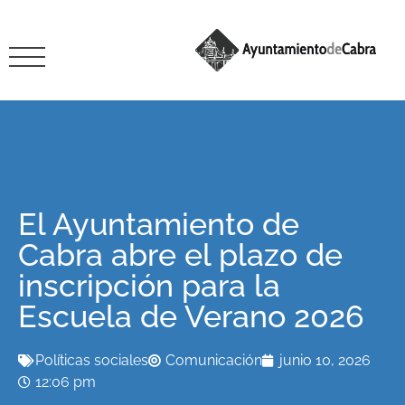
El Ayuntamiento de
Cabra abre el plazo de
inscripción para la
Escuela de Verano 2026
Políticas sociales
Comunicación
junio 10, 2026
12:06 pm