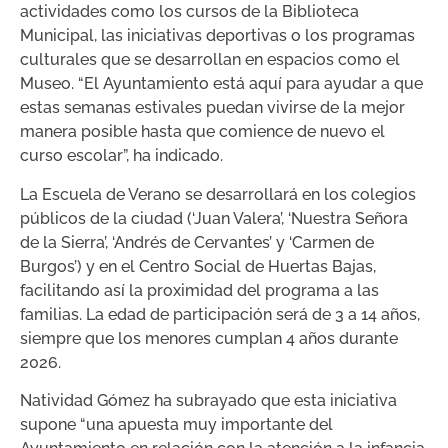
actividades como los cursos de la Biblioteca
Municipal, las iniciativas deportivas o los programas
culturales que se desarrollan en espacios como el
Museo. “El Ayuntamiento está aquí para ayudar a que
estas semanas estivales puedan vivirse de la mejor
manera posible hasta que comience de nuevo el
curso escolar”, ha indicado.
La Escuela de Verano se desarrollará en los colegios
públicos de la ciudad (‘Juan Valera’, ‘Nuestra Señora
de la Sierra’, ‘Andrés de Cervantes’ y ‘Carmen de
Burgos’) y en el Centro Social de Huertas Bajas,
facilitando así la proximidad del programa a las
familias. La edad de participación será de 3 a 14 años,
siempre que los menores cumplan 4 años durante
2026.
Natividad Gómez ha subrayado que esta iniciativa
supone “una apuesta muy importante del