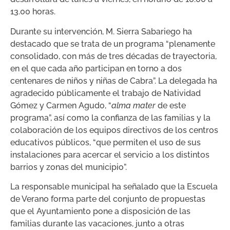
13.00 horas.
Durante su intervención, M. Sierra Sabariego ha
destacado que se trata de un programa “plenamente
consolidado, con más de tres décadas de trayectoria,
en el que cada año participan en torno a dos
centenares de niños y niñas de Cabra”. La delegada ha
agradecido públicamente el trabajo de Natividad
Gómez y Carmen Agudo, “
alma mater
de este
programa”, así como la confianza de las familias y la
colaboración de los equipos directivos de los centros
educativos públicos, “que permiten el uso de sus
instalaciones para acercar el servicio a los distintos
barrios y zonas del municipio”.
La responsable municipal ha señalado que la Escuela
de Verano forma parte del conjunto de propuestas
que el Ayuntamiento pone a disposición de las
familias durante las vacaciones, junto a otras