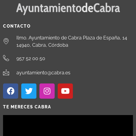
CONTACTO
Ilmo. Ayuntamiento de Cabra Plaza de España, 14
14940, Cabra, Córdoba
957 52 00 50
ayuntamiento@cabra.es
TE MERECES CABRA