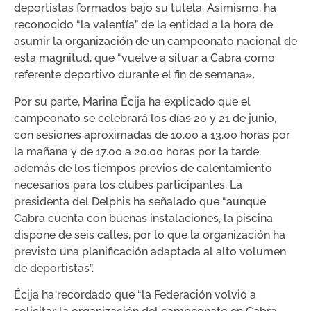
deportistas formados bajo su tutela. Asimismo, ha
reconocido “la valentía” de la entidad a la hora de
asumir la organización de un campeonato nacional de
esta magnitud, que “vuelve a situar a Cabra como
referente deportivo durante el fin de semana».
Por su parte, Marina Écija ha explicado que el
campeonato se celebrará los días 20 y 21 de junio,
con sesiones aproximadas de 10.00 a 13.00 horas por
la mañana y de 17.00 a 20.00 horas por la tarde,
además de los tiempos previos de calentamiento
necesarios para los clubes participantes. La
presidenta del Delphis ha señalado que “aunque
Cabra cuenta con buenas instalaciones, la piscina
dispone de seis calles, por lo que la organización ha
previsto una planificación adaptada al alto volumen
de deportistas”.
Écija ha recordado que “la Federación volvió a