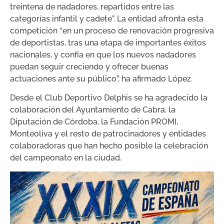
treintena de nadadores, repartidos entre las
categorías infantil y cadete”. La entidad afronta esta
competición “en un proceso de renovación progresiva
de deportistas, tras una etapa de importantes éxitos
nacionales, y confía en que los nuevos nadadores
puedan seguir creciendo y ofrecer buenas
actuaciones ante su público”, ha afirmado López.
Desde el Club Deportivo Delphis se ha agradecido la
colaboración del Ayuntamiento de Cabra, la
Diputación de Córdoba, la Fundación PROMI,
Monteoliva y el resto de patrocinadores y entidades
colaboradoras que han hecho posible la celebración
del campeonato en la ciudad.