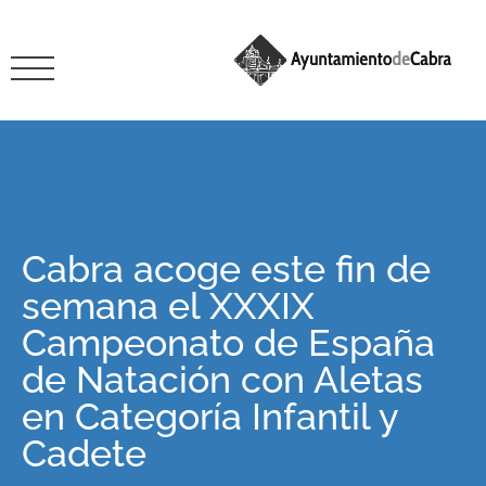
Cabra acoge este fin de
semana el XXXIX
Campeonato de España
de Natación con Aletas
en Categoría Infantil y
Cadete