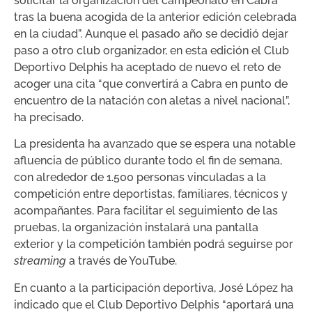
solicitar la organización del campeonato en Cabra
tras la buena acogida de la anterior edición celebrada
en la ciudad”. Aunque el pasado año se decidió dejar
paso a otro club organizador, en esta edición el Club
Deportivo Delphis ha aceptado de nuevo el reto de
acoger una cita “que convertirá a Cabra en punto de
encuentro de la natación con aletas a nivel nacional”,
ha precisado.
La presidenta ha avanzado que se espera una notable
afluencia de público durante todo el fin de semana,
con alrededor de 1.500 personas vinculadas a la
competición entre deportistas, familiares, técnicos y
acompañantes. Para facilitar el seguimiento de las
pruebas, la organización instalará una pantalla
exterior y la competición también podrá seguirse por
streaming
a través de YouTube.
En cuanto a la participación deportiva, José López ha
indicado que el Club Deportivo Delphis “aportará una