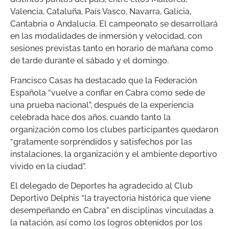
Valencia, Cataluña, País Vasco, Navarra, Galicia,
Cantabria o Andalucía. El campeonato se desarrollará
en las modalidades de inmersión y velocidad, con
sesiones previstas tanto en horario de mañana como
de tarde durante el sábado y el domingo.
Francisco Casas ha destacado que la Federación
Española “vuelve a confiar en Cabra como sede de
una prueba nacional”, después de la experiencia
celebrada hace dos años, cuando tanto la
organización como los clubes participantes quedaron
“gratamente sorprendidos y satisfechos por las
instalaciones, la organización y el ambiente deportivo
vivido en la ciudad”.
El delegado de Deportes ha agradecido al Club
Deportivo Delphis “la trayectoria histórica que viene
desempeñando en Cabra” en disciplinas vinculadas a
la natación, así como los logros obtenidos por los