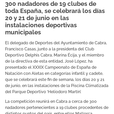
300 nadadores de 19 clubes de
toda España, se celebrará los días
20 y 21 de junio en las
instalaciones deportivas
municipales
El delegado de Deportes del Ayuntamiento de Cabra,
Francisco Casas, junto a la presidenta del Club
Deportivo Delphis Cabra, Marina Écija, y el miembro
de la directiva de esta entidad, José López, ha
presentado el XXXIX Campeonato de España de
Natación con Aletas en categorías infantil y cadete,
que se celebrará este fin de semana, los días 20 y 21
de junio, en las instalaciones de la Piscina Climatizada
del Parque Deportivo ‘Heliodoro Martín’.
La competición reunirá en Cabra a cerca de 300
nadadores pertenecientes a 19 clubes procedentes de
distintos puntos del país, entre ellos Mallorca,