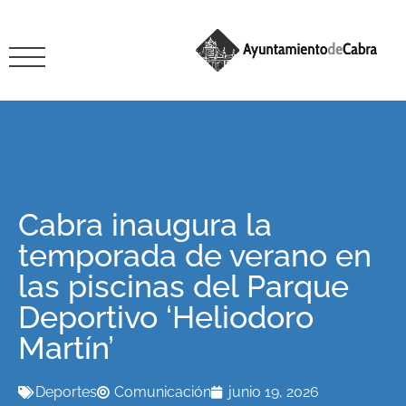
Cabra inaugura la
temporada de verano en
las piscinas del Parque
Deportivo ‘Heliodoro
Martín’
Deportes
Comunicación
junio 19, 2026