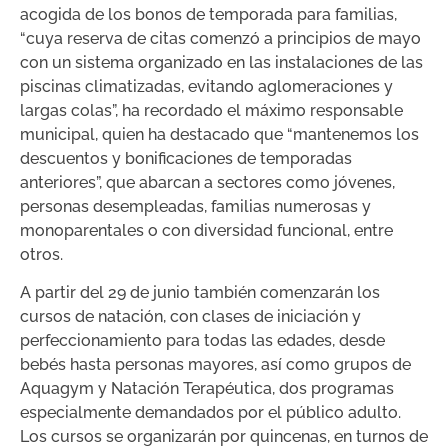
acogida de los bonos de temporada para familias,
“cuya reserva de citas comenzó a principios de mayo
con un sistema organizado en las instalaciones de las
piscinas climatizadas, evitando aglomeraciones y
largas colas”, ha recordado el máximo responsable
municipal, quien ha destacado que “mantenemos los
descuentos y bonificaciones de temporadas
anteriores”, que abarcan a sectores como jóvenes,
personas desempleadas, familias numerosas y
monoparentales o con diversidad funcional, entre
otros.
A partir del 29 de junio también comenzarán los
cursos de natación, con clases de iniciación y
perfeccionamiento para todas las edades, desde
bebés hasta personas mayores, así como grupos de
Aquagym y Natación Terapéutica, dos programas
especialmente demandados por el público adulto.
Los cursos se organizarán por quincenas, en turnos de