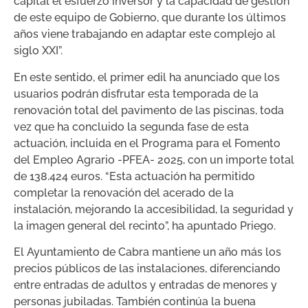
capital el esfuerzo inversor y la capacidad de gestión
de este equipo de Gobierno, que durante los últimos
años viene trabajando en adaptar este complejo al
siglo XXI”.
En este sentido, el primer edil ha anunciado que los
usuarios podrán disfrutar esta temporada de la
renovación total del pavimento de las piscinas, toda
vez que ha concluido la segunda fase de esta
actuación, incluida en el Programa para el Fomento
del Empleo Agrario -PFEA- 2025, con un importe total
de 138.424 euros. “Esta actuación ha permitido
completar la renovación del acerado de la
instalación, mejorando la accesibilidad, la seguridad y
la imagen general del recinto”, ha apuntado Priego.
El Ayuntamiento de Cabra mantiene un año más los
precios públicos de las instalaciones, diferenciando
entre entradas de adultos y entradas de menores y
personas jubiladas. También continúa la buena