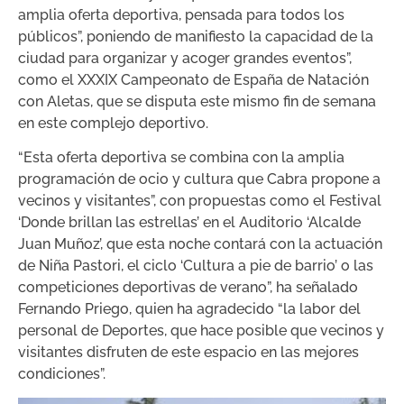
amplia oferta deportiva, pensada para todos los
públicos”, poniendo de manifiesto la capacidad de la
ciudad para organizar y acoger grandes eventos”,
como el XXXIX Campeonato de España de Natación
con Aletas, que se disputa este mismo fin de semana
en este complejo deportivo.
“Esta oferta deportiva se combina con la amplia
programación de ocio y cultura que Cabra propone a
vecinos y visitantes”, con propuestas como el Festival
‘Donde brillan las estrellas’ en el Auditorio ‘Alcalde
Juan Muñoz’, que esta noche contará con la actuación
de Niña Pastori, el ciclo ‘Cultura a pie de barrio’ o las
competiciones deportivas de verano”, ha señalado
Fernando Priego, quien ha agradecido “la labor del
personal de Deportes, que hace posible que vecinos y
visitantes disfruten de este espacio en las mejores
condiciones”.