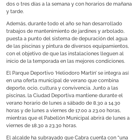
dos o tres días a la semana y con horarios de mañana
y tarde.
Además, durante todo el año se han desarrollado
trabajos de mantenimiento de jardines y arbolado,
puesta a punto del sistema de depuración del agua
de las piscinas y pintura de diversos equipamientos,
con el objetivo de que las instalaciones lleguen al
inicio de la temporada en las mejores condiciones.
El Parque Deportivo ‘Heliodoro Martín’ se integra así
en una oferta municipal de verano que combina
deporte, ocio, cultura y convivencia. Junto a las
piscinas, la Ciudad Deportiva mantiene durante el
verano horario de lunes a sábado de 8.30 a 14.30
horas y de lunes a viernes de 17.00 a 23.00 horas,
mientras que el Pabellón Municipal abrirá de lunes a
viernes de 18.30 a 23.30 horas.
El alcalde ha subrayado que Cabra cuenta con “una