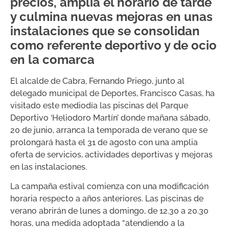
precios, amplía el horario de tarde
y culmina nuevas mejoras en unas
instalaciones que se consolidan
como referente deportivo y de ocio
en la comarca
El alcalde de Cabra, Fernando Priego, junto al
delegado municipal de Deportes, Francisco Casas, ha
visitado este mediodía las piscinas del Parque
Deportivo ‘Heliodoro Martín’ donde mañana sábado,
20 de junio, arranca la temporada de verano que se
prolongará hasta el 31 de agosto con una amplia
oferta de servicios, actividades deportivas y mejoras
en las instalaciones.
La campaña estival comienza con una modificación
horaria respecto a años anteriores. Las piscinas de
verano abrirán de lunes a domingo, de 12.30 a 20.30
horas, una medida adoptada “atendiendo a la