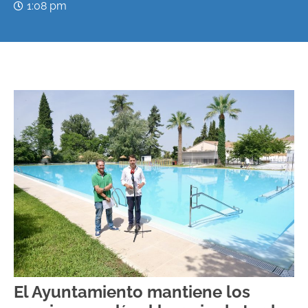
1:08 pm
El Ayuntamiento mantiene los