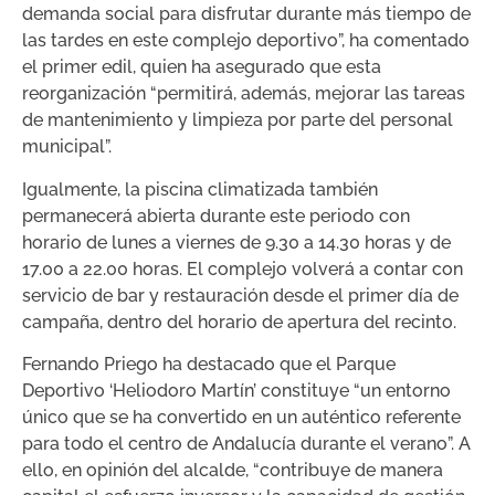
demanda social para disfrutar durante más tiempo de
las tardes en este complejo deportivo”, ha comentado
el primer edil, quien ha asegurado que esta
reorganización “permitirá, además, mejorar las tareas
de mantenimiento y limpieza por parte del personal
municipal”.
Igualmente, la piscina climatizada también
permanecerá abierta durante este periodo con
horario de lunes a viernes de 9.30 a 14.30 horas y de
17.00 a 22.00 horas. El complejo volverá a contar con
servicio de bar y restauración desde el primer día de
campaña, dentro del horario de apertura del recinto.
Fernando Priego ha destacado que el Parque
Deportivo ‘Heliodoro Martín’ constituye “un entorno
único que se ha convertido en un auténtico referente
para todo el centro de Andalucía durante el verano”. A
ello, en opinión del alcalde, “contribuye de manera