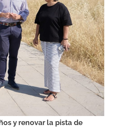
os y renovar la pista de