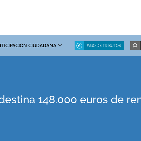
RTICIPACIÓN CIUDADANA
PAGO DE TRIBUTOS
destina 148.000 euros de re