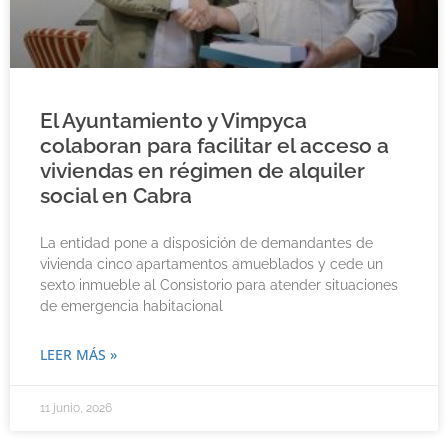
El Ayuntamiento y Vimpyca
colaboran para facilitar el acceso a
viviendas en régimen de alquiler
social en Cabra
La entidad pone a disposición de demandantes de
vivienda cinco apartamentos amueblados y cede un
sexto inmueble al Consistorio para atender situaciones
de emergencia habitacional
LEER MÁS »
11 junio, 2026