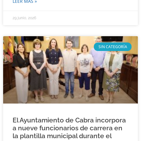
LEER MÁS »
29 junio, 2026
SIN CATEGORÍA
El Ayuntamiento de Cabra incorpora
a nueve funcionarios de carrera en
la plantilla municipal durante el