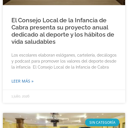
El Consejo Local de la Infancia de
Cabra presenta su proyecto anual
dedicado al deporte y los hábitos de
vida saludables
Los escolares elaboran eslóganes, cartelería, decálogos
y podcast para promover los valores del deporte desde
la infancia El Consejo Local de la Infancia de Cabra
LEER MÁS »
1 julio, 2026
SIN CATEGORÍA