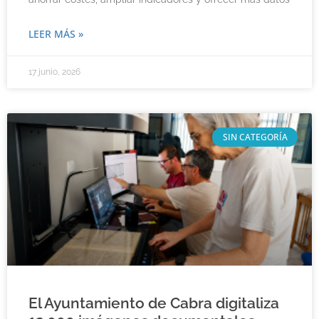
LEER MÁS »
17 junio, 2026
SIN CATEGORÍA
El Ayuntamiento de Cabra digitaliza