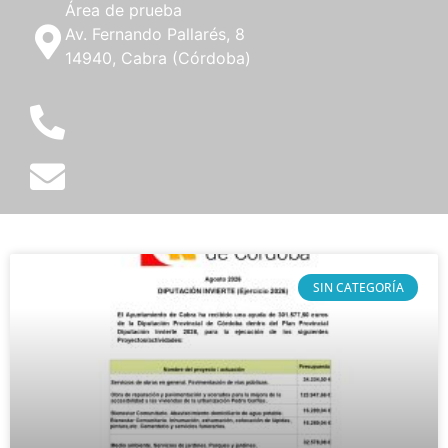
Área de prueba
Av. Fernando Pallarés, 8
14940, Cabra (Córdoba)
SIN CATEGORÍA