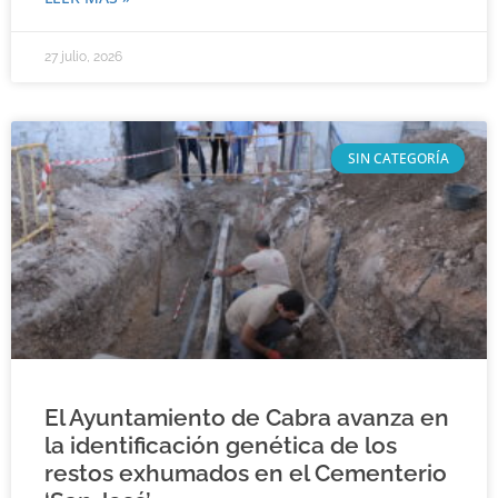
27 julio, 2026
SIN CATEGORÍA
El Ayuntamiento de Cabra avanza en
la identificación genética de los
restos exhumados en el Cementerio