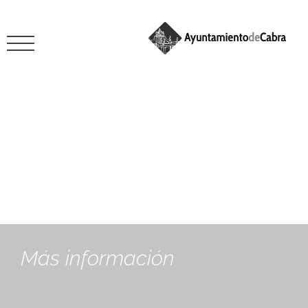
Sin categoría
Más información