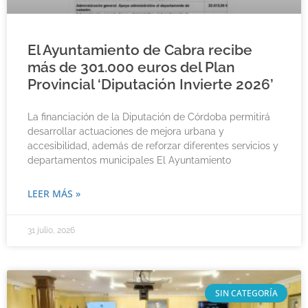
El Ayuntamiento de Cabra recibe
más de 301.000 euros del Plan
Provincial ‘Diputación Invierte 2026’
La financiación de la Diputación de Córdoba permitirá
desarrollar actuaciones de mejora urbana y
accesibilidad, además de reforzar diferentes servicios y
departamentos municipales El Ayuntamiento
LEER MÁS »
31 julio, 2026
SIN CATEGORÍA