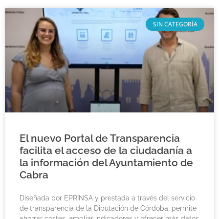
SIN CATEGORÍA
El nuevo Portal de Transparencia
facilita el acceso de la ciudadanía a
la información del Ayuntamiento de
Cabra
Diseñada por EPRINSA y prestada a través del servicio
de transparencia de la Diputación de Córdoba, permite
ahorrar costes, ampliar indicadores y ofrecer más datos