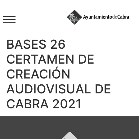
BASES 26
CERTAMEN DE
CREACIÓN
AUDIOVISUAL DE
CABRA 2021