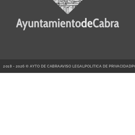
2018 - 2026 © AYTO DE CABRA
AVISO LEGAL
POLITICA DE PRIVACIDAD
P