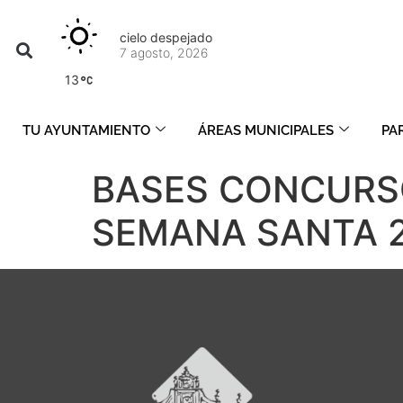
cielo despejado
7 agosto, 2026
13
TU AYUNTAMIENTO
ÁREAS MUNICIPALES
PA
BASES CONCURSO
SEMANA SANTA 2