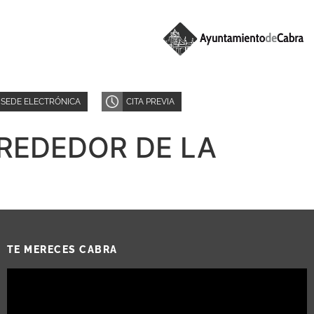
SEDE ELECTRÓNICA
CITA PREVIA
REDEDOR DE LA
TE MERECES CABRA