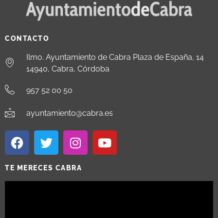
CONTACTO
Ilmo. Ayuntamiento de Cabra Plaza de España, 14
14940, Cabra, Córdoba
957 52 00 50
ayuntamiento@cabra.es
TE MERECES CABRA