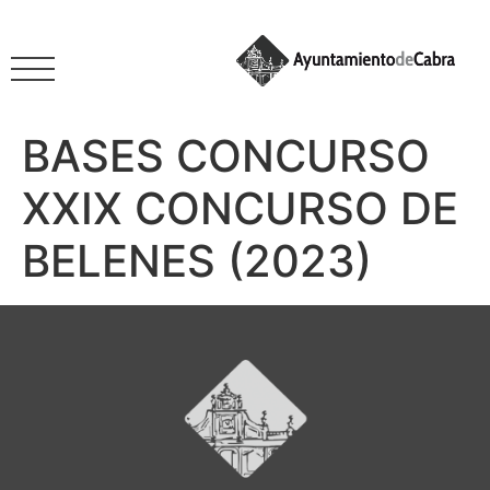
BASES CONCURSO
XXIX CONCURSO DE
BELENES (2023)